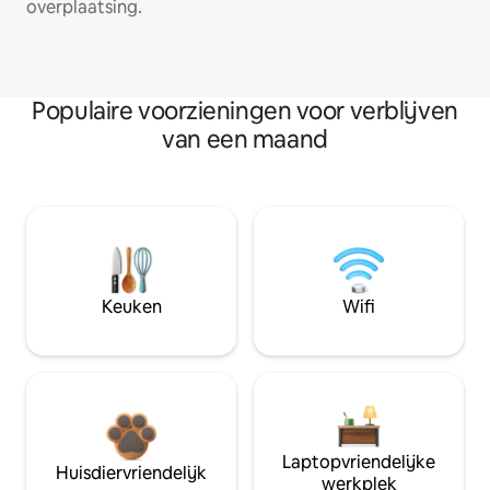
overplaatsing.
Populaire voorzieningen voor verblijven
van een maand
Keuken
Wifi
Laptopvriendelijke
Huisdiervriendelijk
werkplek