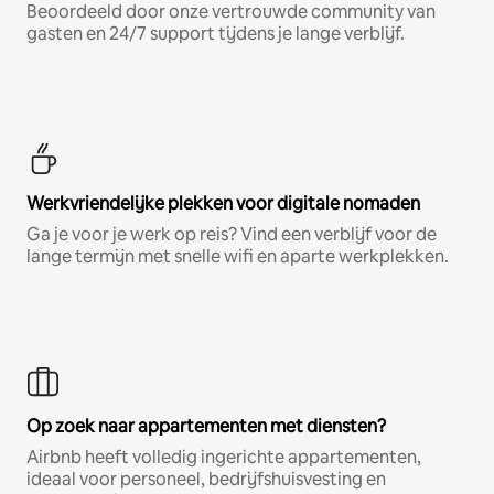
Beoordeeld door onze vertrouwde community van
gasten en 24/7 support tijdens je lange verblijf.
Werkvriendelijke plekken voor digitale nomaden
Ga je voor je werk op reis? Vind een verblijf voor de
lange termijn met snelle wifi en aparte werkplekken.
Op zoek naar appartementen met diensten?
Airbnb heeft volledig ingerichte appartementen,
ideaal voor personeel, bedrijfshuisvesting en