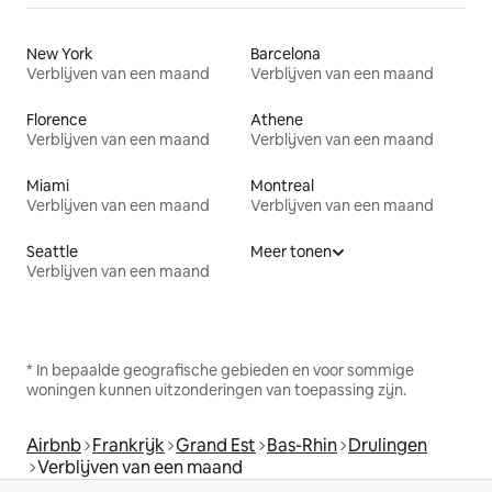
New York
Barcelona
Verblijven van een maand
Verblijven van een maand
Florence
Athene
Verblijven van een maand
Verblijven van een maand
Miami
Montreal
Verblijven van een maand
Verblijven van een maand
Seattle
Meer tonen
Verblijven van een maand
* In bepaalde geografische gebieden en voor sommige
woningen kunnen uitzonderingen van toepassing zijn.
Airbnb
Frankrijk
Grand Est
Bas-Rhin
Drulingen
Verblijven van een maand