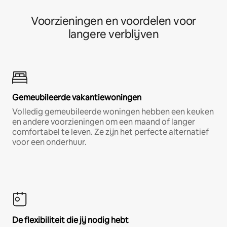
Voorzieningen en voordelen voor
langere verblijven
Gemeubileerde vakantiewoningen
Volledig gemeubileerde woningen hebben een keuken
en andere voorzieningen om een maand of langer
comfortabel te leven. Ze zijn het perfecte alternatief
voor een onderhuur.
De flexibiliteit die jij nodig hebt