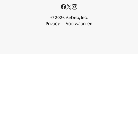
© 2026 Airbnb, Inc.
Privacy
Voorwaarden