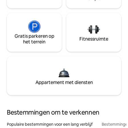
Gratis parkeren op
Fitnessruimte
het terrein
Appartement met diensten
Bestemmingen om te verkennen
Populaire bestemmingen voor een lang verblijf
Bestemmingen