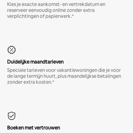
Kies je exacte aankomst- en vertrekdatum en
reserveer eenvoudig online zonder extra
verplichtingen of papierwerk.*
Duidelijke maandtarieven
Speciale tarieven voor vakantiewoningen die je voor
de lange termijn huurt, plus maandelijkse betalingen
zonder extra kosten.*
Boeken met vertrouwen