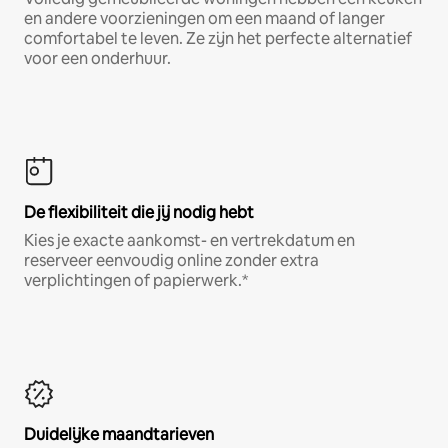
en andere voorzieningen om een maand of langer
comfortabel te leven. Ze zijn het perfecte alternatief
voor een onderhuur.
De flexibiliteit die jij nodig hebt
Kies je exacte aankomst- en vertrekdatum en
reserveer eenvoudig online zonder extra
verplichtingen of papierwerk.*
Duidelijke maandtarieven