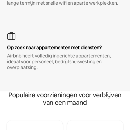
lange termijn met snelle wifi en aparte werkplekken.
Op zoek naar appartementen met diensten?
Airbnb heeft volledig ingerichte appartementen,
ideaal voor personeel, bedrijfshuisvesting en
overplaatsing.
Populaire voorzieningen voor verblijven
van een maand