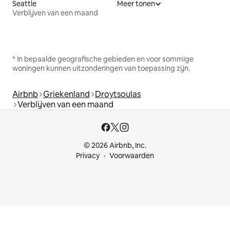
Seattle
Meer tonen
Verblijven van een maand
* In bepaalde geografische gebieden en voor sommige
woningen kunnen uitzonderingen van toepassing zijn.
Airbnb
Griekenland
Droytsoulas
Verblijven van een maand
© 2026 Airbnb, Inc.
Privacy
Voorwaarden