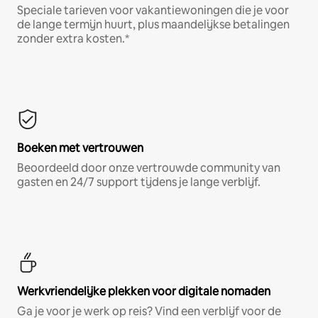
Speciale tarieven voor vakantiewoningen die je voor
de lange termijn huurt, plus maandelijkse betalingen
zonder extra kosten.*
Boeken met vertrouwen
Beoordeeld door onze vertrouwde community van
gasten en 24/7 support tijdens je lange verblijf.
Werkvriendelijke plekken voor digitale nomaden
Ga je voor je werk op reis? Vind een verblijf voor de