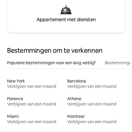
Appartement met diensten
Bestemmingen om te verkennen
Populaire bestemmingen voor een lang verblijf
Bestemmingen
New York
Barcelona
Verblijven van een maand
Verblijven van een maand
Florence
Athene
Verblijven van een maand
Verblijven van een maand
Miami
Montreal
Verblijven van een maand
Verblijven van een maand