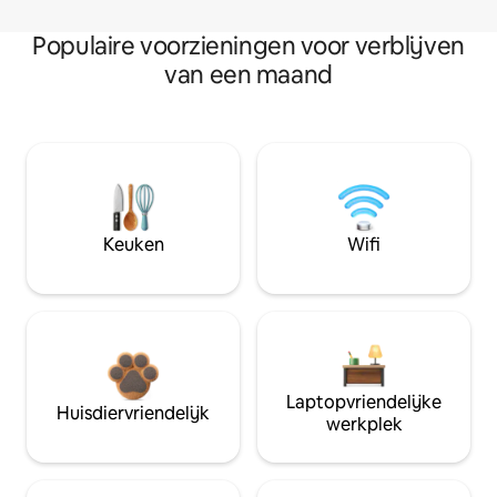
Populaire voorzieningen voor verblijven
van een maand
Keuken
Wifi
Laptopvriendelijke
Huisdiervriendelijk
werkplek