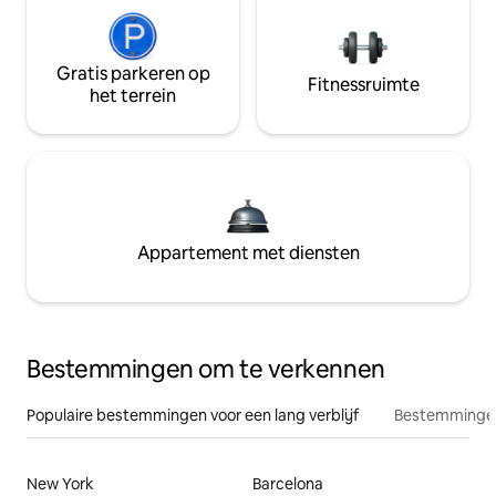
Gratis parkeren op
Fitnessruimte
het terrein
Appartement met diensten
Bestemmingen om te verkennen
Populaire bestemmingen voor een lang verblijf
Bestemmingen
New York
Barcelona