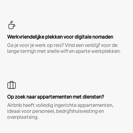
Werkvriendelijke plekken voor digitale nomaden
Ga je voor je werk op reis? Vind een verblijf voor de
lange termijn met snelle wifi en aparte werkplekken.
Op zoek naar appartementen met diensten?
Airbnb heeft volledig ingerichte appartementen,
ideaal voor personeel, bedrijfshuisvesting en
overplaatsing.