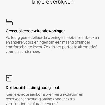
langere verblijven
Gemeubileerde vakantiewoningen
Volledig gemeubileerde woningen hebben een keuken
en andere voorzieningen om een maand of langer
comfortabel te leven. Ze zijn het perfecte alternatief
voor een onderhuur.
De flexibiliteit die jij nodig hebt
Kies je exacte aankomst- en vertrekdatum en
reserveer eenvoudig online zonder extra
verplichtingen of papierwerk.*