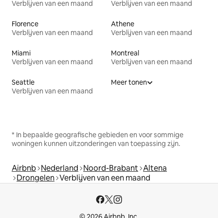
Verblijven van een maand
Verblijven van een maand
Florence
Athene
Verblijven van een maand
Verblijven van een maand
Miami
Montreal
Verblijven van een maand
Verblijven van een maand
Seattle
Meer tonen
Verblijven van een maand
* In bepaalde geografische gebieden en voor sommige
woningen kunnen uitzonderingen van toepassing zijn.
Airbnb
Nederland
Noord-Brabant
Altena
Drongelen
Verblijven van een maand
© 2026 Airbnb, Inc.