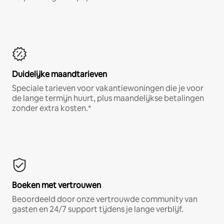
Duidelijke maandtarieven
Speciale tarieven voor vakantiewoningen die je voor
de lange termijn huurt, plus maandelijkse betalingen
zonder extra kosten.*
Boeken met vertrouwen
Beoordeeld door onze vertrouwde community van
gasten en 24/7 support tijdens je lange verblijf.