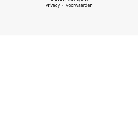
Privacy
Voorwaarden