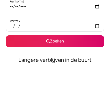
Aankomst
Vertrek
Zoeken
Langere verblijven in de buurt