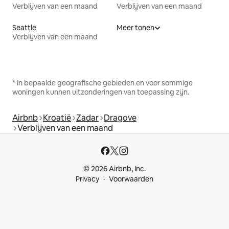
Verblijven van een maand
Verblijven van een maand
Seattle
Meer tonen
Verblijven van een maand
* In bepaalde geografische gebieden en voor sommige
woningen kunnen uitzonderingen van toepassing zijn.
Airbnb
Kroatië
Zadar
Dragove
Verblijven van een maand
© 2026 Airbnb, Inc.
Privacy
Voorwaarden