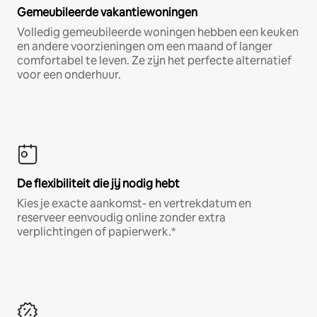
Gemeubileerde vakantiewoningen
Volledig gemeubileerde woningen hebben een keuken
en andere voorzieningen om een maand of langer
comfortabel te leven. Ze zijn het perfecte alternatief
voor een onderhuur.
De flexibiliteit die jij nodig hebt
Kies je exacte aankomst- en vertrekdatum en
reserveer eenvoudig online zonder extra
verplichtingen of papierwerk.*