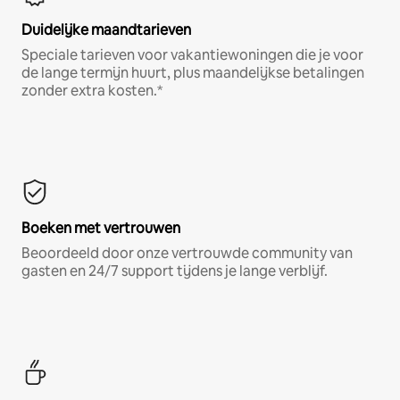
Duidelijke maandtarieven
Speciale tarieven voor vakantiewoningen die je voor
de lange termijn huurt, plus maandelijkse betalingen
zonder extra kosten.*
Boeken met vertrouwen
Beoordeeld door onze vertrouwde community van
gasten en 24/7 support tijdens je lange verblijf.