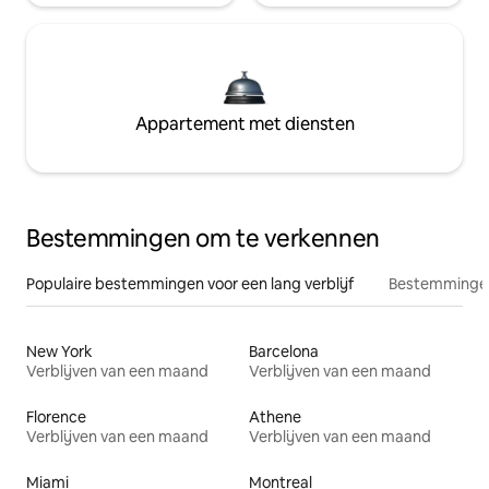
Appartement met diensten
Bestemmingen om te verkennen
Populaire bestemmingen voor een lang verblijf
Bestemmingen
New York
Barcelona
Verblijven van een maand
Verblijven van een maand
Florence
Athene
Verblijven van een maand
Verblijven van een maand
Miami
Montreal