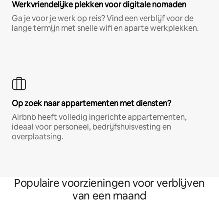
Werkvriendelijke plekken voor digitale nomaden
Ga je voor je werk op reis? Vind een verblijf voor de
lange termijn met snelle wifi en aparte werkplekken.
Op zoek naar appartementen met diensten?
Airbnb heeft volledig ingerichte appartementen,
ideaal voor personeel, bedrijfshuisvesting en
overplaatsing.
Populaire voorzieningen voor verblijven
van een maand