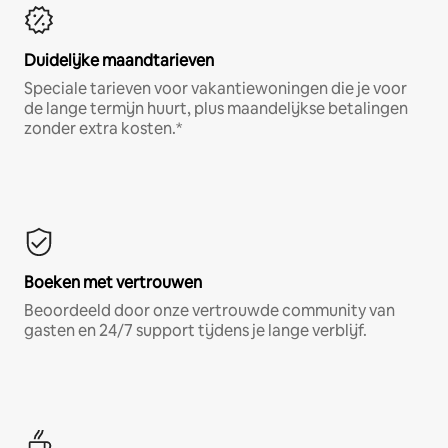
Duidelijke maandtarieven
Speciale tarieven voor vakantiewoningen die je voor
de lange termijn huurt, plus maandelijkse betalingen
zonder extra kosten.*
Boeken met vertrouwen
Beoordeeld door onze vertrouwde community van
gasten en 24/7 support tijdens je lange verblijf.