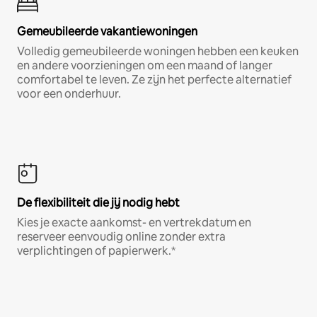
Gemeubileerde vakantiewoningen
Volledig gemeubileerde woningen hebben een keuken
en andere voorzieningen om een maand of langer
comfortabel te leven. Ze zijn het perfecte alternatief
voor een onderhuur.
De flexibiliteit die jij nodig hebt
Kies je exacte aankomst- en vertrekdatum en
reserveer eenvoudig online zonder extra
verplichtingen of papierwerk.*