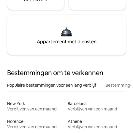
Appartement met diensten
Bestemmingen om te verkennen
Populaire bestemmingen voor een lang verblijf
Bestemmingen
New York
Barcelona
Verblijven van een maand
Verblijven van een maand
Florence
Athene
Verblijven van een maand
Verblijven van een maand