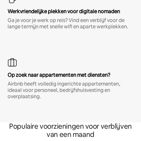
Werkvriendelijke plekken voor digitale nomaden
Ga je voor je werk op reis? Vind een verblijf voor de
lange termijn met snelle wifi en aparte werkplekken.
Op zoek naar appartementen met diensten?
Airbnb heeft volledig ingerichte appartementen,
ideaal voor personeel, bedrijfshuisvesting en
overplaatsing.
Populaire voorzieningen voor verblijven
van een maand