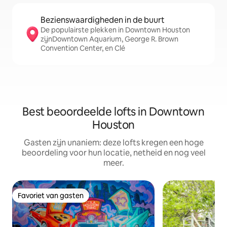
Bezienswaardigheden in de buurt
De populairste plekken in Downtown Houston
zijnDowntown Aquarium, George R. Brown
Convention Center, en Clé
Best beoordeelde lofts in Downtown
Houston
Gasten zijn unaniem: deze lofts kregen een hoge
beoordeling voor hun locatie, netheid en nog veel
meer.
Favoriet van gasten
Favoriet van gasten