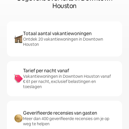
Houston
Totaal aantal vakantiewoningen
Ontdek 20 vakantiewoningen in Downtown
Houston
Tarief per nacht vanaf
Vakantiewoningen in Downtown Houston vanaf
€ 61 per nacht, exclusief belastingen en
toeslagen
Geverifieerde recensies van gasten
Meer dan 400 geverifieerde recensies om je op
weg te helpen