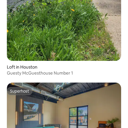
Loft in Houston
Guesty McGuesthouse Number 1
Superhost
Superhost