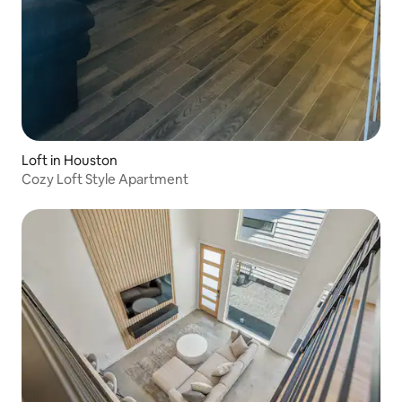
Loft in Houston
Cozy Loft Style Apartment