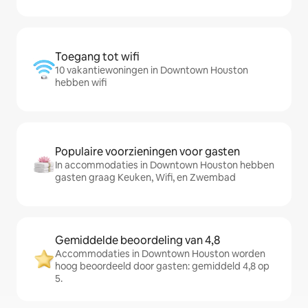
Toegang tot wifi
10 vakantiewoningen in Downtown Houston
hebben wifi
Populaire voorzieningen voor gasten
In accommodaties in Downtown Houston hebben
gasten graag Keuken, Wifi, en Zwembad
Gemiddelde beoordeling van 4,8
Accommodaties in Downtown Houston worden
hoog beoordeeld door gasten: gemiddeld 4,8 op
5.