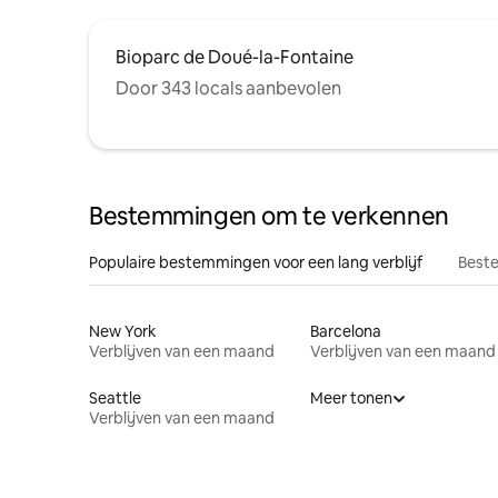
Bioparc de Doué-la-Fontaine
Door 343 locals aanbevolen
Bestemmingen om te verkennen
Populaire bestemmingen voor een lang verblijf
Beste
New York
Barcelona
Verblijven van een maand
Verblijven van een maand
Seattle
Meer tonen
Verblijven van een maand