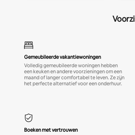
Voorzi
Gemeubileerde vakantiewoningen
Volledig gemeubileerde woningen hebben
een keuken en andere voorzieningen om een
maand of langer comfortabel te leven. Ze zijn
het perfecte alternatief voor een onderhuur.
Boeken met vertrouwen