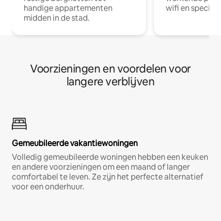
handige appartementen
wifi en special
midden in de stad.
Voorzieningen en voordelen voor
langere verblijven
Gemeubileerde vakantiewoningen
Volledig gemeubileerde woningen hebben een keuken
en andere voorzieningen om een maand of langer
comfortabel te leven. Ze zijn het perfecte alternatief
voor een onderhuur.