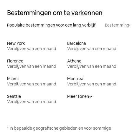
Bestemmingen om te verkennen
Populaire bestemmingen voor een lang verblijf
Bestemmingen
New York
Barcelona
Verblijven van een maand
Verblijven van een maand
Florence
Athene
Verblijven van een maand
Verblijven van een maand
Miami
Montreal
Verblijven van een maand
Verblijven van een maand
Seattle
Meer tonen
Verblijven van een maand
* In bepaalde geografische gebieden en voor sommige