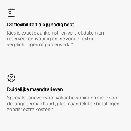
De flexibiliteit die jij nodig hebt
Kies je exacte aankomst- en vertrekdatum en
reserveer eenvoudig online zonder extra
verplichtingen of papierwerk.*
Duidelijke maandtarieven
Speciale tarieven voor vakantiewoningen die je voor
de lange termijn huurt, plus maandelijkse betalingen
zonder extra kosten.*