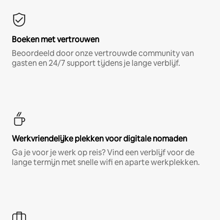
Boeken met vertrouwen
Beoordeeld door onze vertrouwde community van
gasten en 24/7 support tijdens je lange verblijf.
Werkvriendelijke plekken voor digitale nomaden
Ga je voor je werk op reis? Vind een verblijf voor de
lange termijn met snelle wifi en aparte werkplekken.