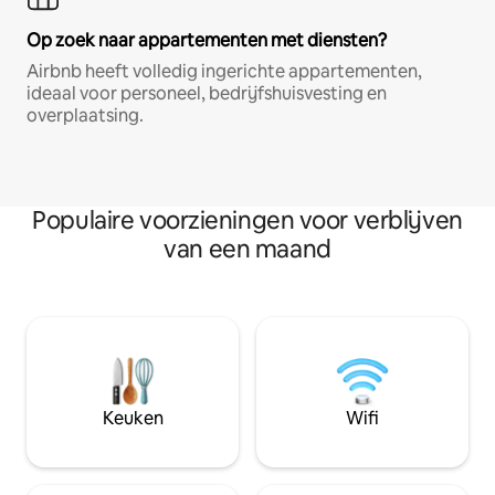
Op zoek naar appartementen met diensten?
Airbnb heeft volledig ingerichte appartementen,
ideaal voor personeel, bedrijfshuisvesting en
overplaatsing.
Populaire voorzieningen voor verblijven
van een maand
Keuken
Wifi