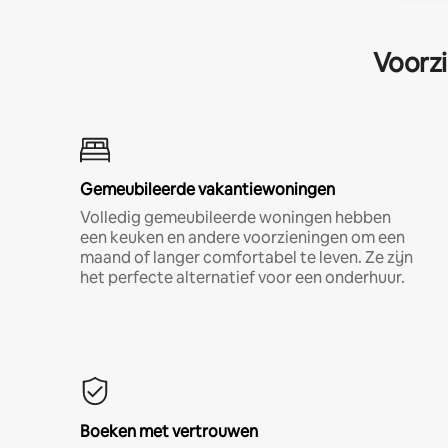
Voorzi
Gemeubileerde vakantiewoningen
Volledig gemeubileerde woningen hebben
een keuken en andere voorzieningen om een
maand of langer comfortabel te leven. Ze zijn
het perfecte alternatief voor een onderhuur.
Boeken met vertrouwen