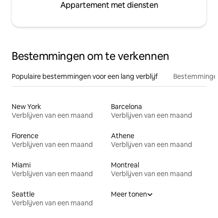
Appartement met diensten
Bestemmingen om te verkennen
Populaire bestemmingen voor een lang verblijf
Bestemmingen
New York
Barcelona
Verblijven van een maand
Verblijven van een maand
Florence
Athene
Verblijven van een maand
Verblijven van een maand
Miami
Montreal
Verblijven van een maand
Verblijven van een maand
Seattle
Meer tonen
Verblijven van een maand