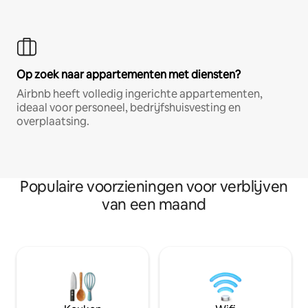
Op zoek naar appartementen met diensten?
Airbnb heeft volledig ingerichte appartementen,
ideaal voor personeel, bedrijfshuisvesting en
overplaatsing.
Populaire voorzieningen voor verblijven
van een maand