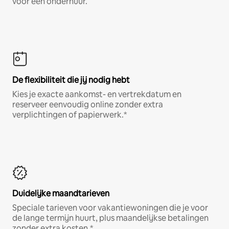
voor een onderhuur.
De flexibiliteit die jij nodig hebt
Kies je exacte aankomst- en vertrekdatum en
reserveer eenvoudig online zonder extra
verplichtingen of papierwerk.*
Duidelijke maandtarieven
Speciale tarieven voor vakantiewoningen die je voor
de lange termijn huurt, plus maandelijkse betalingen
zonder extra kosten.*