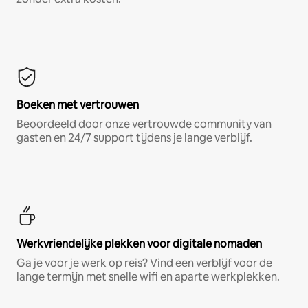
Boeken met vertrouwen
Beoordeeld door onze vertrouwde community van
gasten en 24/7 support tijdens je lange verblijf.
Werkvriendelijke plekken voor digitale nomaden
Ga je voor je werk op reis? Vind een verblijf voor de
lange termijn met snelle wifi en aparte werkplekken.