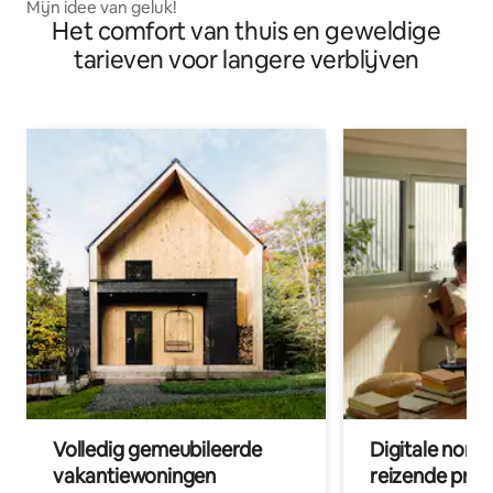
Mijn idee van geluk!
Het comfort van thuis en geweldige
tarieven voor langere verblijven
Volledig gemeubileerde
Digitale nom
vakantiewoningen
reizende prof