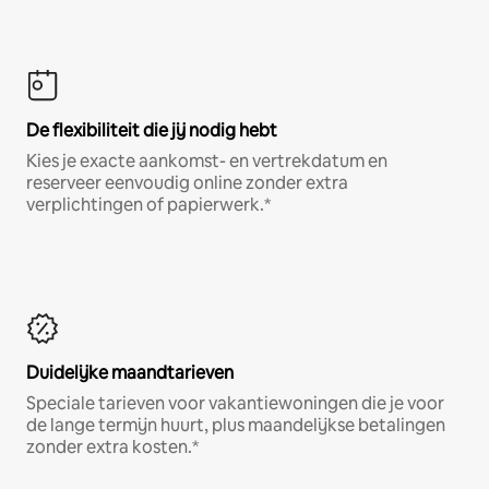
De flexibiliteit die jij nodig hebt
Kies je exacte aankomst- en vertrekdatum en
reserveer eenvoudig online zonder extra
verplichtingen of papierwerk.*
Duidelijke maandtarieven
Speciale tarieven voor vakantiewoningen die je voor
de lange termijn huurt, plus maandelijkse betalingen
zonder extra kosten.*