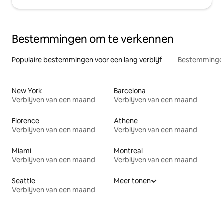
Bestemmingen om te verkennen
Populaire bestemmingen voor een lang verblijf
Bestemmingen
New York
Barcelona
Verblijven van een maand
Verblijven van een maand
Florence
Athene
Verblijven van een maand
Verblijven van een maand
Miami
Montreal
Verblijven van een maand
Verblijven van een maand
Seattle
Meer tonen
Verblijven van een maand