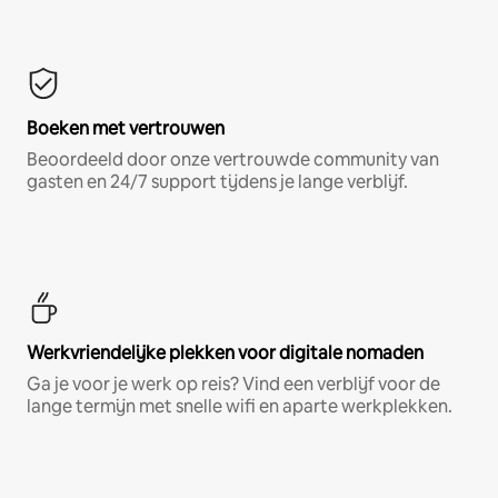
Boeken met vertrouwen
Beoordeeld door onze vertrouwde community van
gasten en 24/7 support tijdens je lange verblijf.
Werkvriendelijke plekken voor digitale nomaden
Ga je voor je werk op reis? Vind een verblijf voor de
lange termijn met snelle wifi en aparte werkplekken.