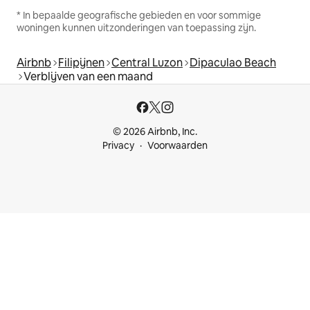
* In bepaalde geografische gebieden en voor sommige
woningen kunnen uitzonderingen van toepassing zijn.
Airbnb
Filipijnen
Central Luzon
Dipaculao Beach
Verblijven van een maand
© 2026 Airbnb, Inc.
Privacy
Voorwaarden