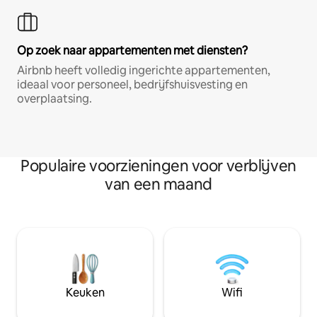
Op zoek naar appartementen met diensten?
Airbnb heeft volledig ingerichte appartementen,
ideaal voor personeel, bedrijfshuisvesting en
overplaatsing.
Populaire voorzieningen voor verblijven
van een maand
Keuken
Wifi