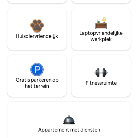
Laptopvriendelijke
Huisdiervriendelijk
werkplek
Gratis parkeren op
Fitnessruimte
het terrein
Appartement met diensten