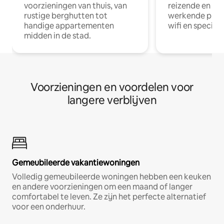
voorzieningen van thuis, van
reizende en op
rustige berghutten tot
werkende profe
handige appartementen
wifi en special
midden in de stad.
Voorzieningen en voordelen voor
langere verblijven
Gemeubileerde vakantiewoningen
Volledig gemeubileerde woningen hebben een keuken
en andere voorzieningen om een maand of langer
comfortabel te leven. Ze zijn het perfecte alternatief
voor een onderhuur.