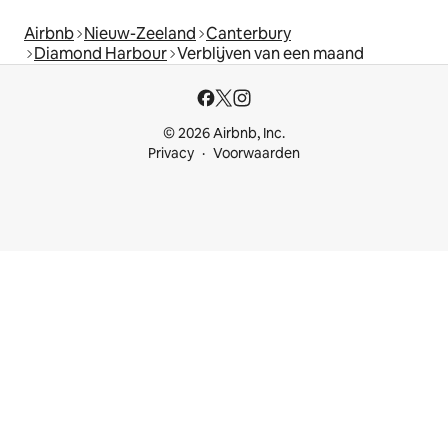
Airbnb
Nieuw-Zeeland
Canterbury
Diamond Harbour
Verblijven van een maand
© 2026 Airbnb, Inc.
Privacy
Voorwaarden