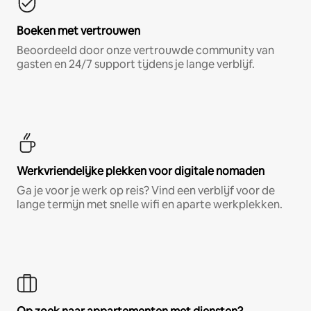
Boeken met vertrouwen
Beoordeeld door onze vertrouwde community van
gasten en 24/7 support tijdens je lange verblijf.
Werkvriendelijke plekken voor digitale nomaden
Ga je voor je werk op reis? Vind een verblijf voor de
lange termijn met snelle wifi en aparte werkplekken.