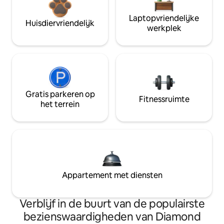
Laptopvriendelijke
Huisdiervriendelijk
werkplek
Gratis parkeren op
Fitnessruimte
het terrein
Appartement met diensten
Verblijf in de buurt van de populairste
bezienswaardigheden van Diamond