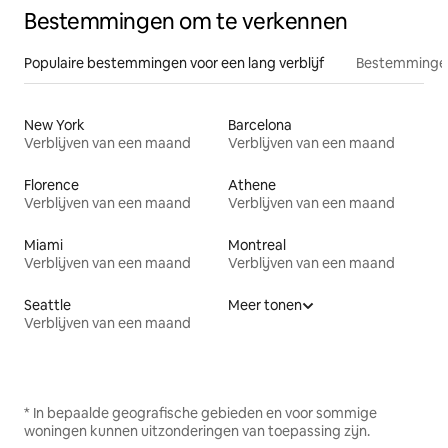
Bestemmingen om te verkennen
Populaire bestemmingen voor een lang verblijf
Bestemmingen
New York
Barcelona
Verblijven van een maand
Verblijven van een maand
Florence
Athene
Verblijven van een maand
Verblijven van een maand
Miami
Montreal
Verblijven van een maand
Verblijven van een maand
Seattle
Meer tonen
Verblijven van een maand
* In bepaalde geografische gebieden en voor sommige
woningen kunnen uitzonderingen van toepassing zijn.