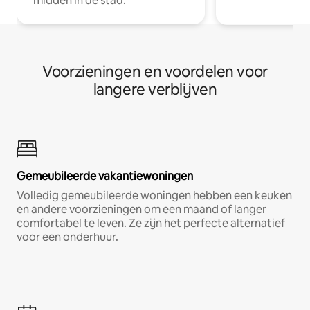
midden in de stad.
Voorzieningen en voordelen voor
langere verblijven
Gemeubileerde vakantiewoningen
Volledig gemeubileerde woningen hebben een keuken
en andere voorzieningen om een maand of langer
comfortabel te leven. Ze zijn het perfecte alternatief
voor een onderhuur.