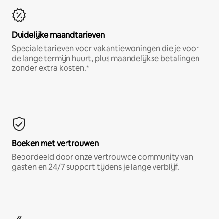
Duidelijke maandtarieven
Speciale tarieven voor vakantiewoningen die je voor
de lange termijn huurt, plus maandelijkse betalingen
zonder extra kosten.*
Boeken met vertrouwen
Beoordeeld door onze vertrouwde community van
gasten en 24/7 support tijdens je lange verblijf.