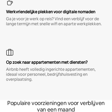
Werkvriendelijke plekken voor digitale nomaden
Ga je voor je werk op reis? Vind een verblijf voor de
lange termijn met snelle wifi en aparte werkplekken.
Op zoek naar appartementen met diensten?
Airbnb heeft volledig ingerichte appartementen,
ideaal voor personeel, bedrijfshuisvesting en
overplaatsing.
Populaire voorzieningen voor verblijven
van een maand