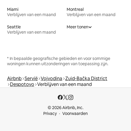
Miami
Montreal
Verblijven van een maand
Verblijven van een maand
Seattle
Meer tonen
Verblijven van een maand
* In bepaalde geografische gebieden en voor sommige
woningen kunnen uitzonderingen van toepassing zijn.
Airbnb
Servië
Vojvodina
Zuid-Bačka District
Despotovo
Verblijven van een maand
© 2026 Airbnb, Inc.
Privacy
Voorwaarden