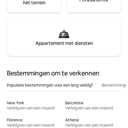
het terrein
Appartement met diensten
Bestemmingen om te verkennen
Populaire bestemmingen voor een lang verblijf
Bestemmingen
New York
Barcelona
Verblijven van een maand
Verblijven van een maand
Florence
Athene
Verblijven van een maand
Verblijven van een maand