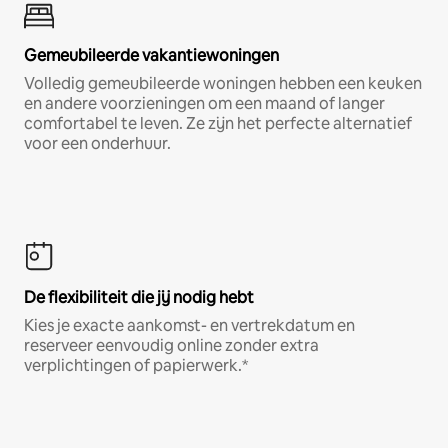
Gemeubileerde vakantiewoningen
Volledig gemeubileerde woningen hebben een keuken
en andere voorzieningen om een maand of langer
comfortabel te leven. Ze zijn het perfecte alternatief
voor een onderhuur.
De flexibiliteit die jij nodig hebt
Kies je exacte aankomst- en vertrekdatum en
reserveer eenvoudig online zonder extra
verplichtingen of papierwerk.*