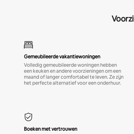
Voorzi
Gemeubileerde vakantiewoningen
Volledig gemeubileerde woningen hebben
een keuken en andere voorzieningen om een
maand of langer comfortabel te leven. Ze zijn
het perfecte alternatief voor een onderhuur.
Boeken met vertrouwen