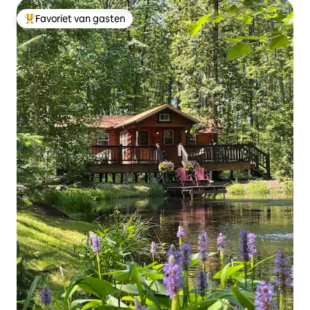
Favoriet van gasten
Topfavoriet van gasten