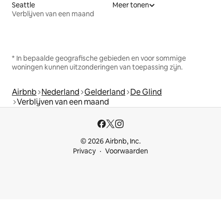
Seattle
Meer tonen
Verblijven van een maand
* In bepaalde geografische gebieden en voor sommige
woningen kunnen uitzonderingen van toepassing zijn.
Airbnb
Nederland
Gelderland
De Glind
Verblijven van een maand
© 2026 Airbnb, Inc.
Privacy
Voorwaarden