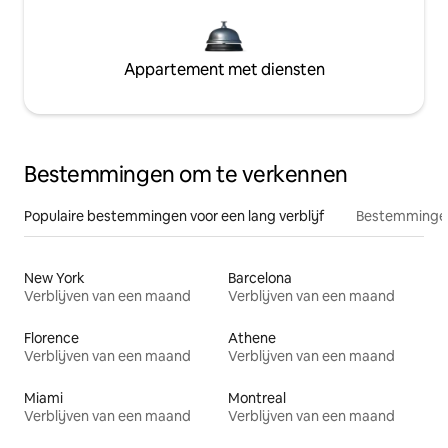
Appartement met diensten
Bestemmingen om te verkennen
Populaire bestemmingen voor een lang verblijf
Bestemmingen
New York
Barcelona
Verblijven van een maand
Verblijven van een maand
Florence
Athene
Verblijven van een maand
Verblijven van een maand
Miami
Montreal
Verblijven van een maand
Verblijven van een maand