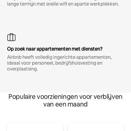
lange termijn met snelle wifi en aparte werkplekken.
Op zoek naar appartementen met diensten?
Airbnb heeft volledig ingerichte appartementen,
ideaal voor personeel, bedrijfshuisvesting en
overplaatsing.
Populaire voorzieningen voor verblijven
van een maand