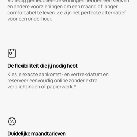
Volledig gemeubileerde woningen hebben een keuken
en andere voorzieningen om een maand of langer
comfortabel te leven. Ze zijn het perfecte alternatief
voor een onderhuur.
De flexibiliteit die jij nodig hebt
Kies je exacte aankomst- en vertrekdatum en
reserveer eenvoudig online zonder extra
verplichtingen of papierwerk.*
Duidelijke maandtarieven