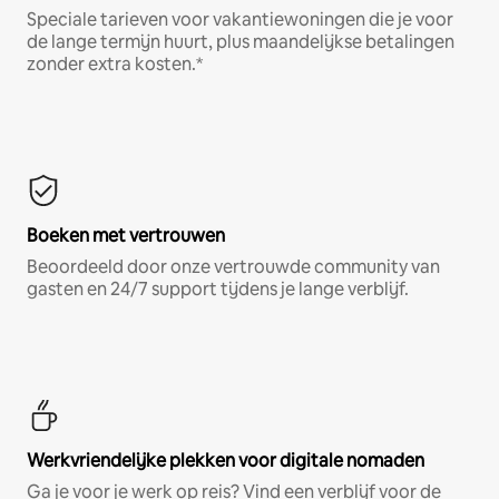
Speciale tarieven voor vakantiewoningen die je voor
de lange termijn huurt, plus maandelijkse betalingen
zonder extra kosten.*
Boeken met vertrouwen
Beoordeeld door onze vertrouwde community van
gasten en 24/7 support tijdens je lange verblijf.
Werkvriendelijke plekken voor digitale nomaden
Ga je voor je werk op reis? Vind een verblijf voor de