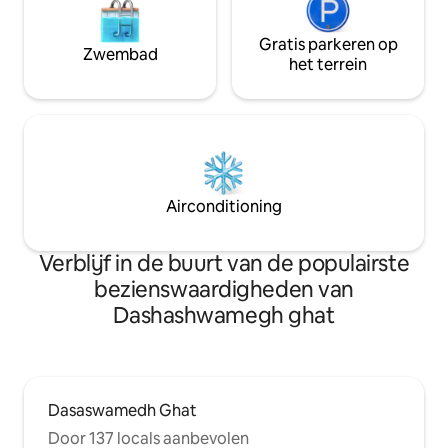
Gratis parkeren op
Zwembad
het terrein
Airconditioning
Verblijf in de buurt van de populairste
bezienswaardigheden van
Dashashwamegh ghat
Dasaswamedh Ghat
Door 137 locals aanbevolen