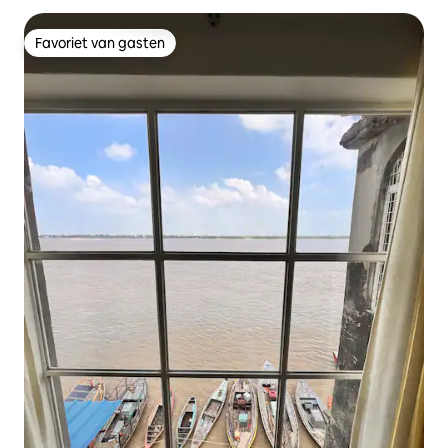
Favoriet van gasten
Favoriet van gasten