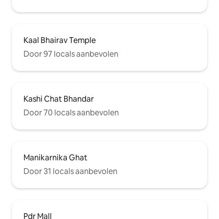
Kaal Bhairav Temple
Door 97 locals aanbevolen
Kashi Chat Bhandar
Door 70 locals aanbevolen
Manikarnika Ghat
Door 31 locals aanbevolen
Pdr Mall