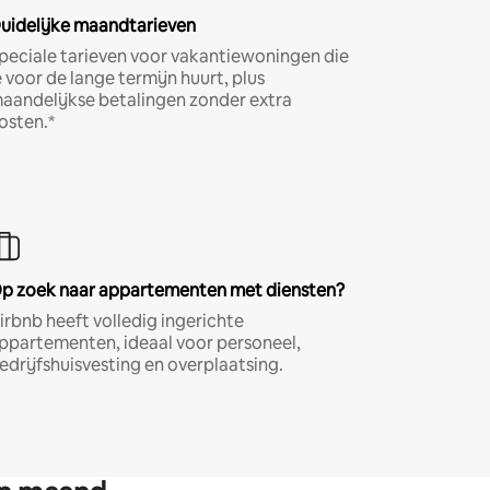
uidelijke maandtarieven
peciale tarieven voor vakantiewoningen die
e voor de lange termijn huurt, plus
aandelijkse betalingen zonder extra
osten.*
p zoek naar appartementen met diensten?
irbnb heeft volledig ingerichte
ppartementen, ideaal voor personeel,
edrijfshuisvesting en overplaatsing.