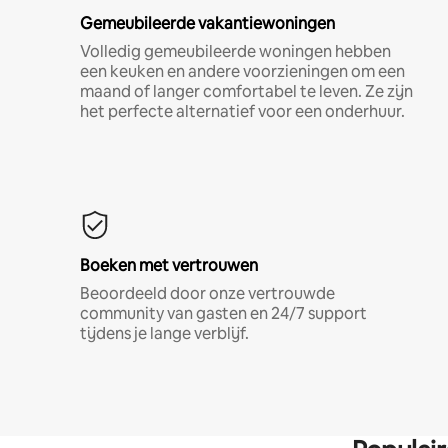
Gemeubileerde vakantiewoningen
Volledig gemeubileerde woningen hebben
een keuken en andere voorzieningen om een
maand of langer comfortabel te leven. Ze zijn
het perfecte alternatief voor een onderhuur.
Boeken met vertrouwen
Beoordeeld door onze vertrouwde
community van gasten en 24/7 support
tijdens je lange verblijf.