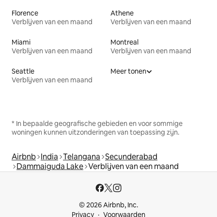
Florence
Athene
Verblijven van een maand
Verblijven van een maand
Miami
Montreal
Verblijven van een maand
Verblijven van een maand
Seattle
Meer tonen
Verblijven van een maand
* In bepaalde geografische gebieden en voor sommige
woningen kunnen uitzonderingen van toepassing zijn.
Airbnb
India
Telangana
Secunderabad
Dammaiguda Lake
Verblijven van een maand
© 2026 Airbnb, Inc.
Privacy
Voorwaarden