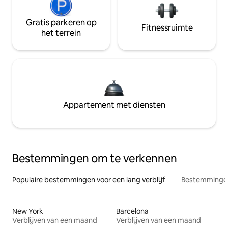
Gratis parkeren op
Fitnessruimte
het terrein
Appartement met diensten
Bestemmingen om te verkennen
Populaire bestemmingen voor een lang verblijf
Bestemmingen
New York
Barcelona
Verblijven van een maand
Verblijven van een maand