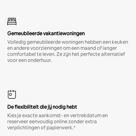
Gemeubileerde vakantiewoningen
Volledig gemeubileerde woningen hebben een keuken
en andere voorzieningen om een maand of langer
comfortabel te leven. Ze zijn het perfecte alternatief
voor een onderhuur.
De flexibiliteit die jij nodig hebt
Kies je exacte aankomst- en vertrekdatum en
reserveer eenvoudig online zonder extra
verplichtingen of papierwerk.*