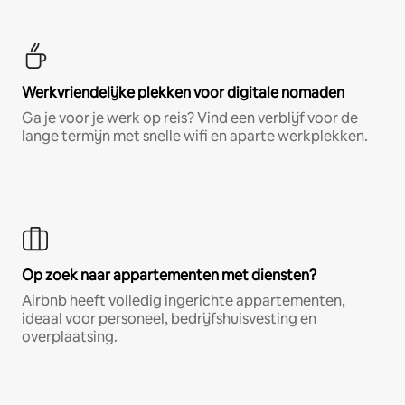
Werkvriendelijke plekken voor digitale nomaden
Ga je voor je werk op reis? Vind een verblijf voor de
lange termijn met snelle wifi en aparte werkplekken.
Op zoek naar appartementen met diensten?
Airbnb heeft volledig ingerichte appartementen,
ideaal voor personeel, bedrijfshuisvesting en
overplaatsing.