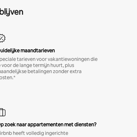
blijven
uidelijke maandtarieven
peciale tarieven voor vakantiewoningen die
e voor de lange termijn huurt, plus
aandelijkse betalingen zonder extra
osten.*
p zoek naar appartementen met diensten?
irbnb heeft volledig ingerichte