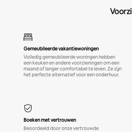
Voorzi
Gemeubileerde vakantiewoningen
Volledig gemeubileerde woningen hebben
een keuken en andere voorzieningen om een
maand of langer comfortabel te leven. Ze zijn
het perfecte alternatief voor een onderhuur.
Boeken met vertrouwen
Beoordeeld door onze vertrouwde