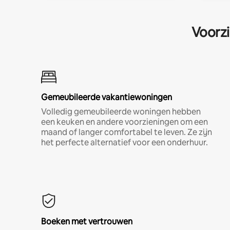
Voorzi
Gemeubileerde vakantiewoningen
Volledig gemeubileerde woningen hebben
een keuken en andere voorzieningen om een
maand of langer comfortabel te leven. Ze zijn
het perfecte alternatief voor een onderhuur.
Boeken met vertrouwen