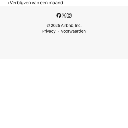
Verblijven van een maand
© 2026 Airbnb, Inc.
Privacy
Voorwaarden