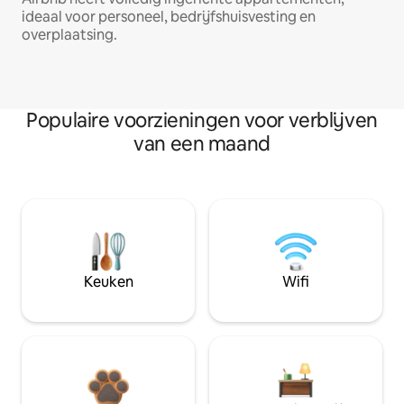
ideaal voor personeel, bedrijfshuisvesting en
overplaatsing.
Populaire voorzieningen voor verblijven
van een maand
Keuken
Wifi