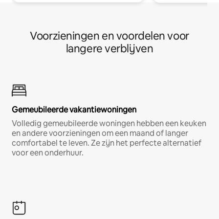
Voorzieningen en voordelen voor
langere verblijven
Gemeubileerde vakantiewoningen
Volledig gemeubileerde woningen hebben een keuken
en andere voorzieningen om een maand of langer
comfortabel te leven. Ze zijn het perfecte alternatief
voor een onderhuur.