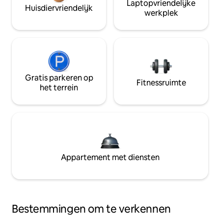
Laptopvriendelijke
Huisdiervriendelijk
werkplek
Gratis parkeren op
Fitnessruimte
het terrein
Appartement met diensten
Bestemmingen om te verkennen