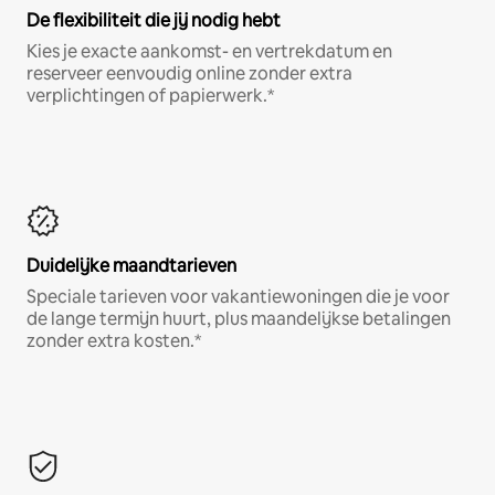
De flexibiliteit die jij nodig hebt
Kies je exacte aankomst- en vertrekdatum en
reserveer eenvoudig online zonder extra
verplichtingen of papierwerk.*
Duidelijke maandtarieven
Speciale tarieven voor vakantiewoningen die je voor
de lange termijn huurt, plus maandelijkse betalingen
zonder extra kosten.*