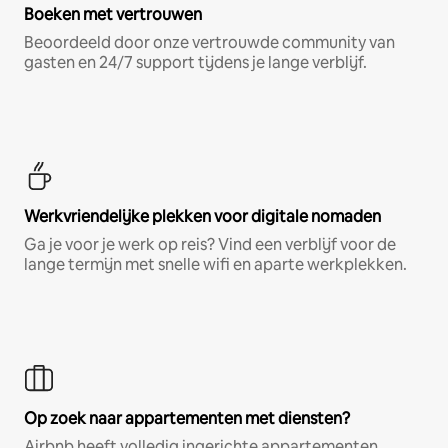
Boeken met vertrouwen
Beoordeeld door onze vertrouwde community van
gasten en 24/7 support tijdens je lange verblijf.
Werkvriendelijke plekken voor digitale nomaden
Ga je voor je werk op reis? Vind een verblijf voor de
lange termijn met snelle wifi en aparte werkplekken.
Op zoek naar appartementen met diensten?
Airbnb heeft volledig ingerichte appartementen,