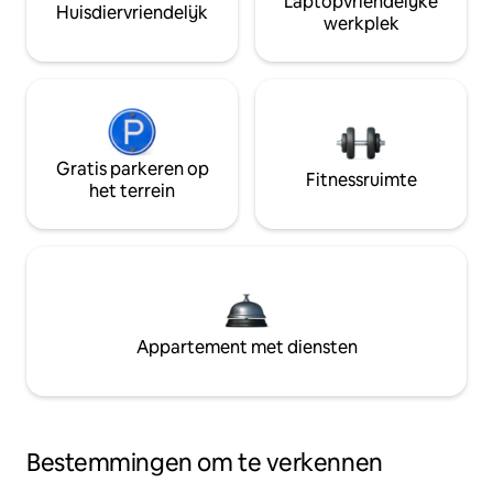
Laptopvriendelijke
Huisdiervriendelijk
werkplek
Gratis parkeren op
Fitnessruimte
het terrein
Appartement met diensten
Bestemmingen om te verkennen