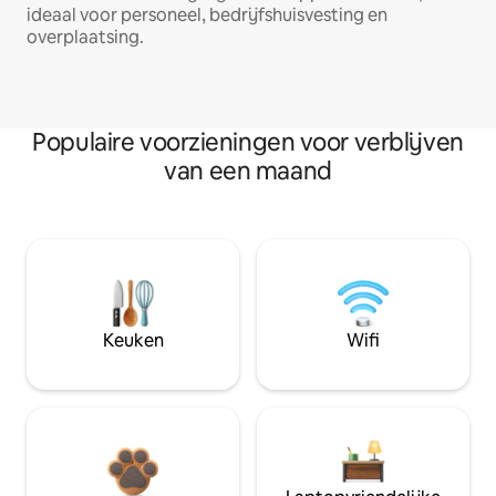
ideaal voor personeel, bedrijfshuisvesting en
overplaatsing.
Populaire voorzieningen voor verblijven
van een maand
Keuken
Wifi