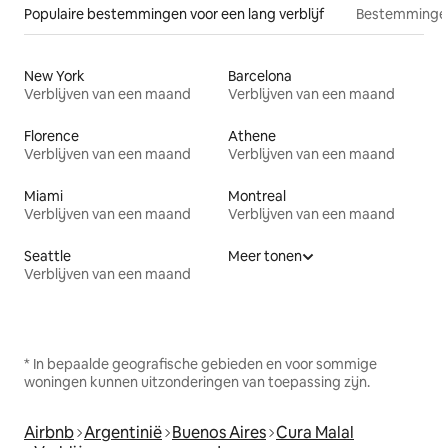
Populaire bestemmingen voor een lang verblijf
Bestemmingen
New York
Barcelona
Verblijven van een maand
Verblijven van een maand
Florence
Athene
Verblijven van een maand
Verblijven van een maand
Miami
Montreal
Verblijven van een maand
Verblijven van een maand
Seattle
Meer tonen
Verblijven van een maand
* In bepaalde geografische gebieden en voor sommige
woningen kunnen uitzonderingen van toepassing zijn.
Airbnb
Argentinië
Buenos Aires
Cura Malal