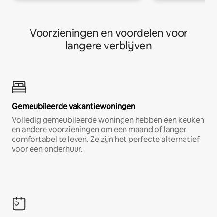
Voorzieningen en voordelen voor
langere verblijven
Gemeubileerde vakantiewoningen
Volledig gemeubileerde woningen hebben een keuken
en andere voorzieningen om een maand of langer
comfortabel te leven. Ze zijn het perfecte alternatief
voor een onderhuur.