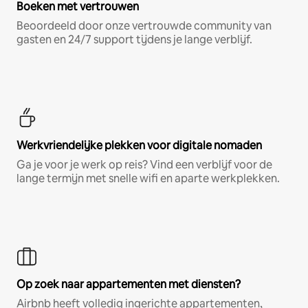
Boeken met vertrouwen
Beoordeeld door onze vertrouwde community van
gasten en 24/7 support tijdens je lange verblijf.
Werkvriendelijke plekken voor digitale nomaden
Ga je voor je werk op reis? Vind een verblijf voor de
lange termijn met snelle wifi en aparte werkplekken.
Op zoek naar appartementen met diensten?
Airbnb heeft volledig ingerichte appartementen,