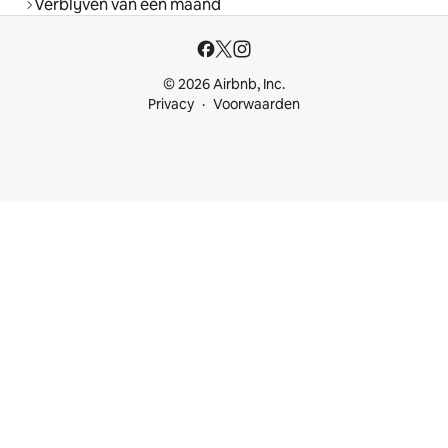
Verblijven van een maand
© 2026 Airbnb, Inc.
Privacy
Voorwaarden