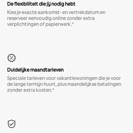
De flexibiliteit die jij nodig hebt
Kies je exacte aankomst- en vertrekdatum en
reserveer eenvoudig online zonder extra
verplichtingen of papierwerk.*
Duidelijke maandtarieven
Speciale tarieven voor vakantiewoningen die je voor
de lange termijn huurt, plus maandelijkse betalingen
zonder extra kosten.*