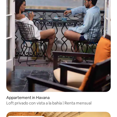
Appartement in Havana
Loft privado con vista a la bahía | Renta mensual