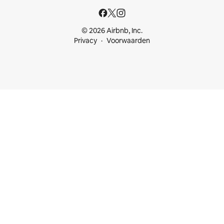
© 2026 Airbnb, Inc.
Privacy
Voorwaarden