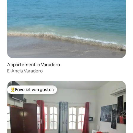
Appartement in Varadero
El Ancla Varadero
Favoriet van gasten
Topfavoriet van gasten