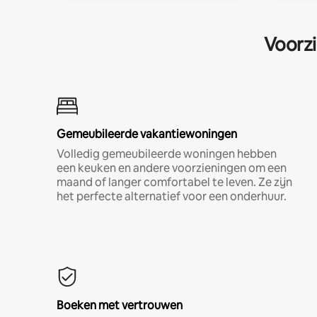
Voorzi
Gemeubileerde vakantiewoningen
Volledig gemeubileerde woningen hebben
een keuken en andere voorzieningen om een
maand of langer comfortabel te leven. Ze zijn
het perfecte alternatief voor een onderhuur.
Boeken met vertrouwen