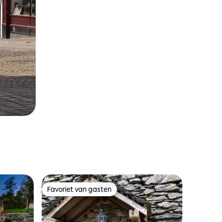
Favoriet van gasten
Favoriet van gasten