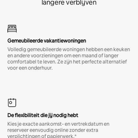
langere verblijven
Gemeubileerde vakantiewoningen
Volledig gemeubileerde woningen hebben een keuken
en andere voorzieningen om een maand of langer
comfortabel te leven. Ze zijn het perfecte alternatief
voor een onderhuur.
De flexibiliteit die jij nodig hebt
Kies je exacte aankomst- en vertrekdatum en
reserveer eenvoudig online zonder extra
verplichtingen of papierwerk.*