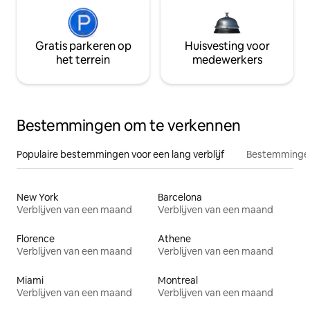
Gratis parkeren op
Huisvesting voor
het terrein
medewerkers
Bestemmingen om te verkennen
Populaire bestemmingen voor een lang verblijf
Bestemmingen
New York
Barcelona
Verblijven van een maand
Verblijven van een maand
Florence
Athene
Verblijven van een maand
Verblijven van een maand
Miami
Montreal
Verblijven van een maand
Verblijven van een maand