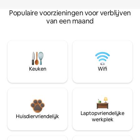
Populaire voorzieningen voor verblijven
van een maand
Keuken
Wifi
Laptopvriendelijke
Huisdiervriendelijk
werkplek