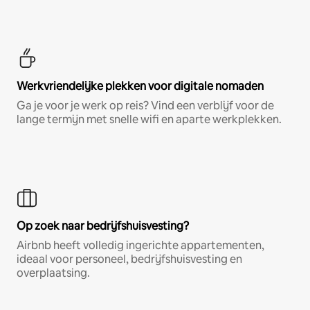
Werkvriendelijke plekken voor digitale nomaden
Ga je voor je werk op reis? Vind een verblijf voor de
lange termijn met snelle wifi en aparte werkplekken.
Op zoek naar bedrijfshuisvesting?
Airbnb heeft volledig ingerichte appartementen,
ideaal voor personeel, bedrijfshuisvesting en
overplaatsing.