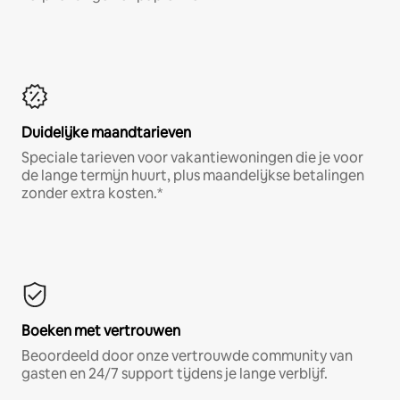
Duidelijke maandtarieven
Speciale tarieven voor vakantiewoningen die je voor
de lange termijn huurt, plus maandelijkse betalingen
zonder extra kosten.*
Boeken met vertrouwen
Beoordeeld door onze vertrouwde community van
gasten en 24/7 support tijdens je lange verblijf.