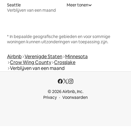
Seattle
Meer tonen
Verblijven van een maand
* In bepaalde geografische gebieden en voor sommige
woningen kunnen uitzonderingen van toepassing zijn.
Airbnb
Verenigde Staten
Minnesota
Crow Wing County
Crosslake
Verblijven van een maand
© 2026 Airbnb, Inc.
Privacy
Voorwaarden