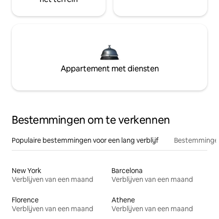
Appartement met diensten
Bestemmingen om te verkennen
Populaire bestemmingen voor een lang verblijf
Bestemmingen
New York
Barcelona
Verblijven van een maand
Verblijven van een maand
Florence
Athene
Verblijven van een maand
Verblijven van een maand