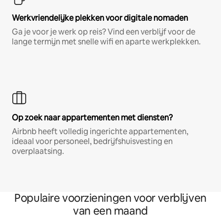
Werkvriendelijke plekken voor digitale nomaden
Ga je voor je werk op reis? Vind een verblijf voor de
lange termijn met snelle wifi en aparte werkplekken.
Op zoek naar appartementen met diensten?
Airbnb heeft volledig ingerichte appartementen,
ideaal voor personeel, bedrijfshuisvesting en
overplaatsing.
Populaire voorzieningen voor verblijven
van een maand