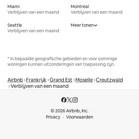
Miami
Montreal
Verblijven van een maand
Verblijven van een maand
Seattle
Meer tonen
Verblijven van een maand
* In bepaalde geografische gebieden en voor sommige
woningen kunnen uitzonderingen van toepassing zijn.
Airbnb
Frankrijk
Grand Est
Moselle
Creutzwald
Verblijven van een maand
© 2026 Airbnb, Inc.
Privacy
Voorwaarden