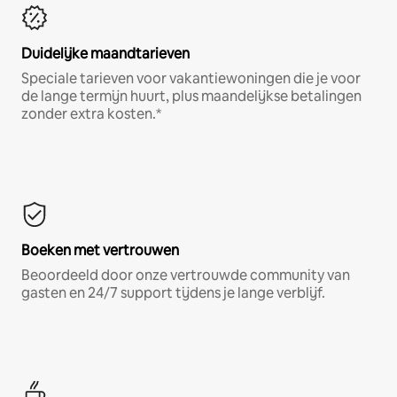
Duidelijke maandtarieven
Speciale tarieven voor vakantiewoningen die je voor
de lange termijn huurt, plus maandelijkse betalingen
zonder extra kosten.*
Boeken met vertrouwen
Beoordeeld door onze vertrouwde community van
gasten en 24/7 support tijdens je lange verblijf.