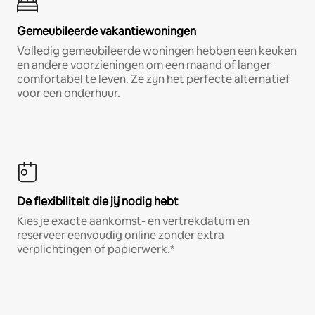
Gemeubileerde vakantiewoningen
Volledig gemeubileerde woningen hebben een keuken
en andere voorzieningen om een maand of langer
comfortabel te leven. Ze zijn het perfecte alternatief
voor een onderhuur.
De flexibiliteit die jij nodig hebt
Kies je exacte aankomst- en vertrekdatum en
reserveer eenvoudig online zonder extra
verplichtingen of papierwerk.*