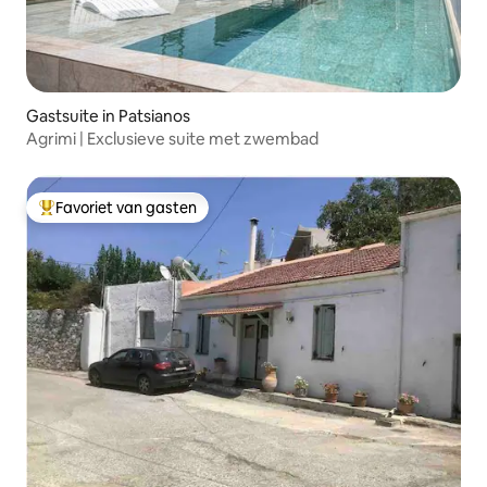
Gastsuite in Patsianos
Agrimi | Exclusieve suite met zwembad
Favoriet van gasten
Topfavoriet van gasten