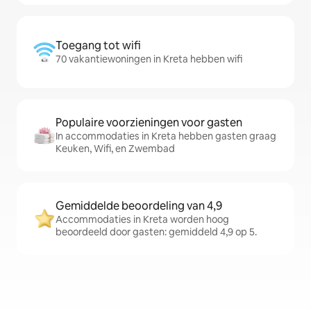
Toegang tot wifi
70 vakantiewoningen in Kreta hebben wifi
Populaire voorzieningen voor gasten
In accommodaties in Kreta hebben gasten graag
Keuken, Wifi, en Zwembad
Gemiddelde beoordeling van 4,9
Accommodaties in Kreta worden hoog
beoordeeld door gasten: gemiddeld 4,9 op 5.