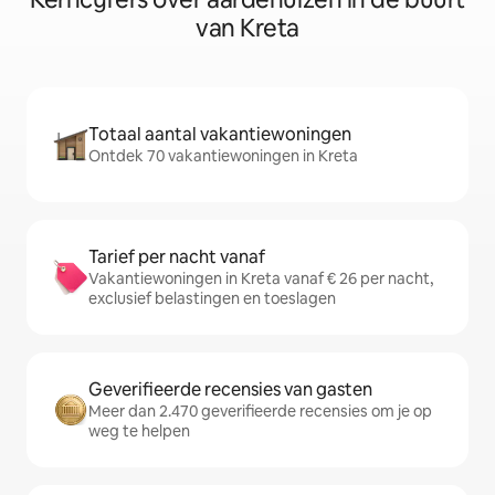
van Kreta
Totaal aantal vakantiewoningen
Ontdek 70 vakantiewoningen in Kreta
Tarief per nacht vanaf
Vakantiewoningen in Kreta vanaf € 26 per nacht,
exclusief belastingen en toeslagen
Geverifieerde recensies van gasten
Meer dan 2.470 geverifieerde recensies om je op
weg te helpen