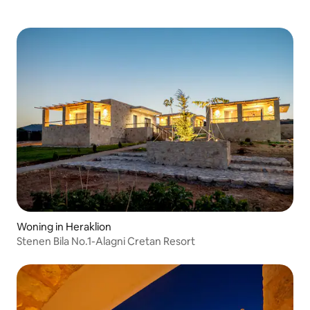
Woning in Heraklion
Stenen Bila No.1-Alagni Cretan Resort