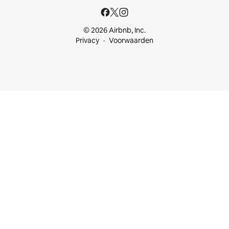
© 2026 Airbnb, Inc.
Privacy
Voorwaarden