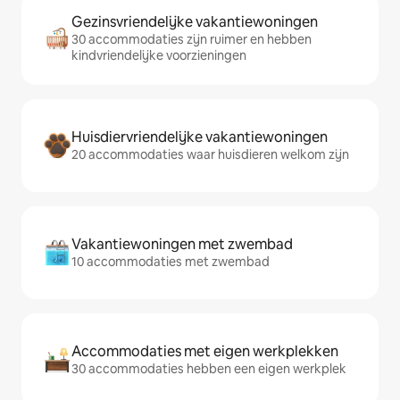
Gezinsvriendelijke vakantiewoningen
30 accommodaties zijn ruimer en hebben
kindvriendelijke voorzieningen
Huisdiervriendelijke vakantiewoningen
20 accommodaties waar huisdieren welkom zijn
Vakantiewoningen met zwembad
10 accommodaties met zwembad
Accommodaties met eigen werkplekken
30 accommodaties hebben een eigen werkplek