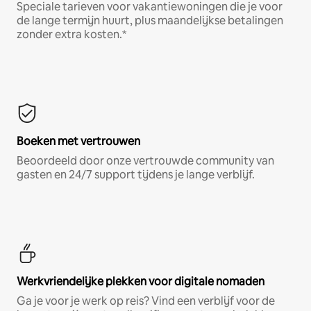
Speciale tarieven voor vakantiewoningen die je voor
de lange termijn huurt, plus maandelijkse betalingen
zonder extra kosten.*
Boeken met vertrouwen
Beoordeeld door onze vertrouwde community van
gasten en 24/7 support tijdens je lange verblijf.
Werkvriendelijke plekken voor digitale nomaden
Ga je voor je werk op reis? Vind een verblijf voor de