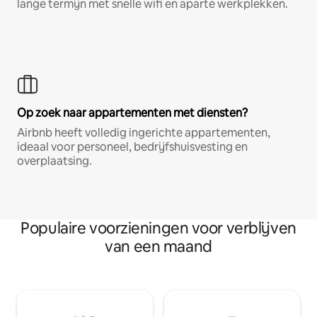
lange termijn met snelle wifi en aparte werkplekken.
Op zoek naar appartementen met diensten?
Airbnb heeft volledig ingerichte appartementen,
ideaal voor personeel, bedrijfshuisvesting en
overplaatsing.
Populaire voorzieningen voor verblijven
van een maand