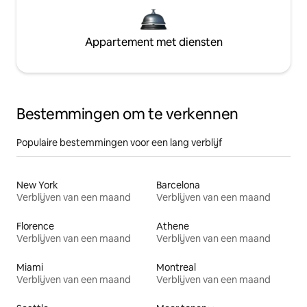
Appartement met diensten
Bestemmingen om te verkennen
Populaire bestemmingen voor een lang verblijf
New York
Barcelona
Verblijven van een maand
Verblijven van een maand
Florence
Athene
Verblijven van een maand
Verblijven van een maand
Miami
Montreal
Verblijven van een maand
Verblijven van een maand