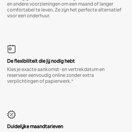
en andere voorzieningen om een maand of langer
comfortabel te leven. Ze zijn het perfecte alternatief
voor een onderhuur.
De flexibiliteit die jij nodig hebt
Kies je exacte aankomst- en vertrekdatum en
reserveer eenvoudig online zonder extra
verplichtingen of papierwerk.*
Duidelijke maandtarieven