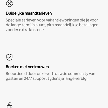
Duidelijke maandtarieven
Speciale tarieven voor vakantiewoningen die je voor
de lange termijn huurt, plus maandelijkse betalingen
zonder extra kosten.*
Boeken met vertrouwen
Beoordeeld door onze vertrouwde community van
gasten en 24/7 support tijdens je lange verblijf.