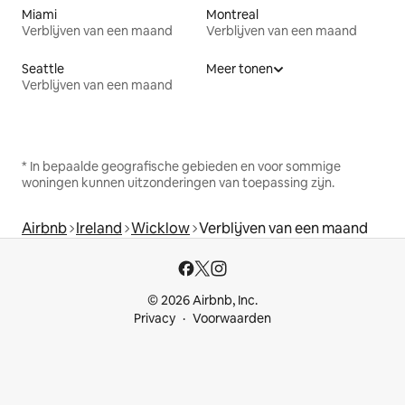
Miami
Montreal
Verblijven van een maand
Verblijven van een maand
Seattle
Meer tonen
Verblijven van een maand
* In bepaalde geografische gebieden en voor sommige
woningen kunnen uitzonderingen van toepassing zijn.
Airbnb
Ireland
Wicklow
Verblijven van een maand
© 2026 Airbnb, Inc.
Privacy
Voorwaarden