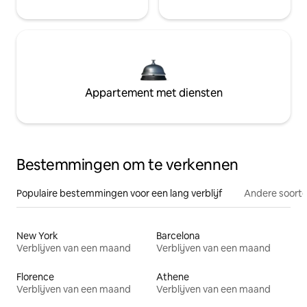
Appartement met diensten
Bestemmingen om te verkennen
Populaire bestemmingen voor een lang verblijf
Andere soorte
New York
Barcelona
Verblijven van een maand
Verblijven van een maand
Florence
Athene
Verblijven van een maand
Verblijven van een maand