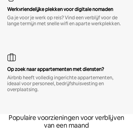
Werkvriendelijke plekken voor digitale nomaden
Ga je voor je werk op reis? Vind een verblijf voor de
lange termijn met snelle wifi en aparte werkplekken.
Op zoek naar appartementen met diensten?
Airbnb heeft volledig ingerichte appartementen,
ideaal voor personeel, bedrijfshuisvesting en
overplaatsing.
Populaire voorzieningen voor verblijven
van een maand