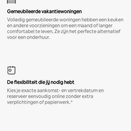
Gemeubileerde vakantiewoningen
Volledig gemeubileerde woningen hebben een keuken
en andere voorzieningen om een maand of langer
comfortabel te leven. Ze zijn het perfecte alternatief
voor een onderhuur.
De flexibiliteit die jij nodig hebt
Kies je exacte aankomst- en vertrekdatum en
reserveer eenvoudig online zonder extra
verplichtingen of papierwerk.*