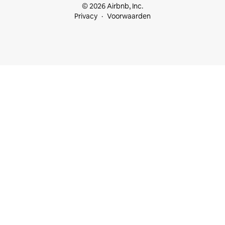
© 2026 Airbnb, Inc.
Privacy
Voorwaarden