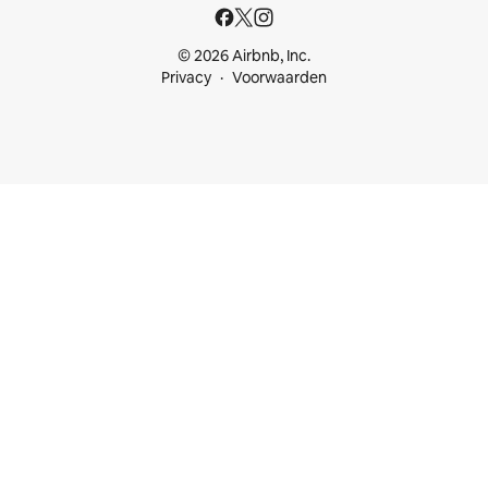
© 2026 Airbnb, Inc.
Privacy
Voorwaarden