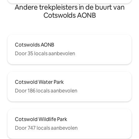
Andere trekpleisters in de buurt van
Cotswolds AONB
Cotswolds AONB
Door 35 locals aanbevolen
Cotswold Water Park
Door 186 locals aanbevolen
Cotswold Wildlife Park
Door 747 locals aanbevolen