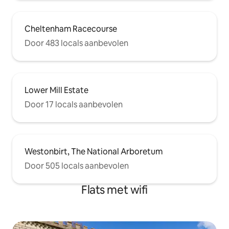
Cheltenham Racecourse
Door 483 locals aanbevolen
Lower Mill Estate
Door 17 locals aanbevolen
Westonbirt, The National Arboretum
Door 505 locals aanbevolen
Flats met wifi