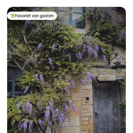
Favoriet van gasten
Topfavoriet van gasten