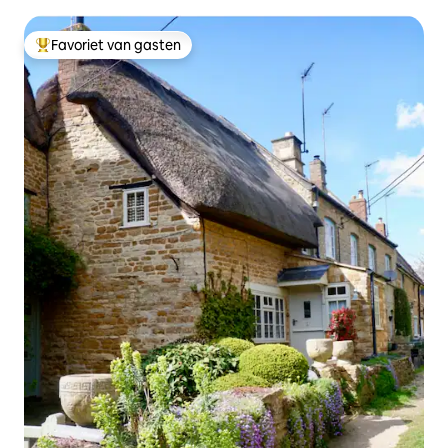
Favoriet van gasten
Topfavoriet van gasten