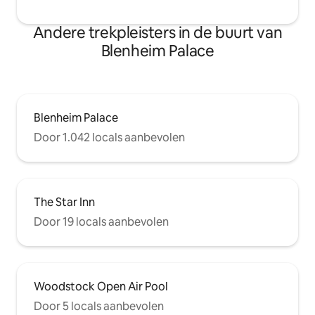
Andere trekpleisters in de buurt van
Blenheim Palace
Blenheim Palace
Door 1.042 locals aanbevolen
The Star Inn
Door 19 locals aanbevolen
Woodstock Open Air Pool
Door 5 locals aanbevolen