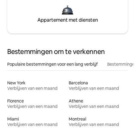
Appartement met diensten
Bestemmingen om te verkennen
Populaire bestemmingen voor een lang verblijf
Bestemmingen
New York
Barcelona
Verblijven van een maand
Verblijven van een maand
Florence
Athene
Verblijven van een maand
Verblijven van een maand
Miami
Montreal
Verblijven van een maand
Verblijven van een maand