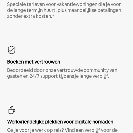
Speciale tarieven voor vakantiewoningen die je voor
de lange termijn huurt, plus maandelijkse betalingen
zonder extra kosten.*
Boeken met vertrouwen
Beoordeeld door onze vertrouwde community van
gasten en 24/7 support tijdens je lange verblijf.
Werkvriendelijke plekken voor digitale nomaden
Ga je voor je werk op reis? Vind een verblijf voor de