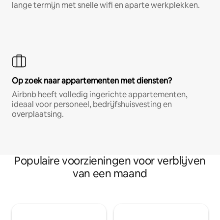
lange termijn met snelle wifi en aparte werkplekken.
Op zoek naar appartementen met diensten?
Airbnb heeft volledig ingerichte appartementen,
ideaal voor personeel, bedrijfshuisvesting en
overplaatsing.
Populaire voorzieningen voor verblijven
van een maand