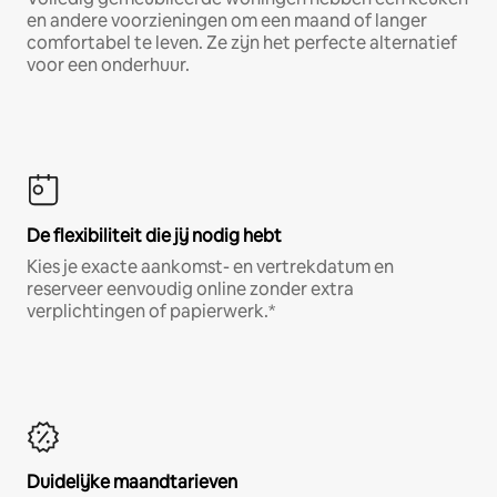
en andere voorzieningen om een maand of langer
comfortabel te leven. Ze zijn het perfecte alternatief
voor een onderhuur.
De flexibiliteit die jij nodig hebt
Kies je exacte aankomst- en vertrekdatum en
reserveer eenvoudig online zonder extra
verplichtingen of papierwerk.*
Duidelijke maandtarieven