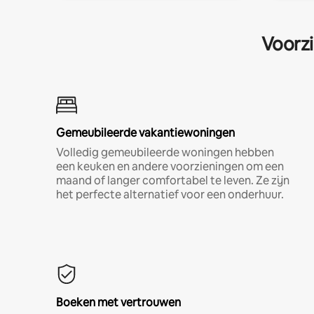
Voorzi
Gemeubileerde vakantiewoningen
Volledig gemeubileerde woningen hebben
een keuken en andere voorzieningen om een
maand of langer comfortabel te leven. Ze zijn
het perfecte alternatief voor een onderhuur.
Boeken met vertrouwen