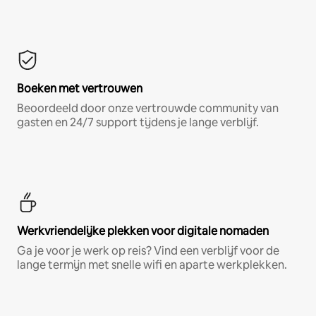
Boeken met vertrouwen
Beoordeeld door onze vertrouwde community van
gasten en 24/7 support tijdens je lange verblijf.
Werkvriendelijke plekken voor digitale nomaden
Ga je voor je werk op reis? Vind een verblijf voor de
lange termijn met snelle wifi en aparte werkplekken.