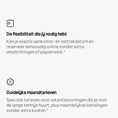
De flexibiliteit die jij nodig hebt
Kies je exacte aankomst- en vertrekdatum en
reserveer eenvoudig online zonder extra
verplichtingen of papierwerk.*
Duidelijke maandtarieven
Speciale tarieven voor vakantiewoningen die je voor
de lange termijn huurt, plus maandelijkse betalingen
zonder extra kosten.*