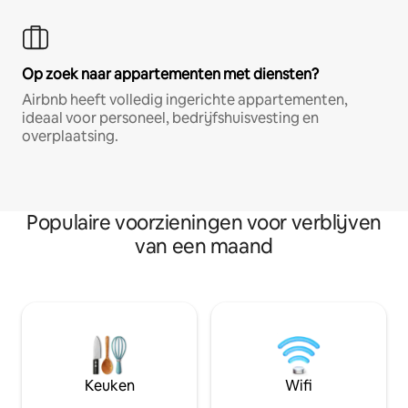
Op zoek naar appartementen met diensten?
Airbnb heeft volledig ingerichte appartementen,
ideaal voor personeel, bedrijfshuisvesting en
overplaatsing.
Populaire voorzieningen voor verblijven
van een maand
Keuken
Wifi