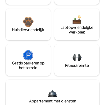
Laptopvriendelijke
Huisdiervriendelijk
werkplek
Gratis parkeren op
Fitnessruimte
het terrein
Appartement met diensten