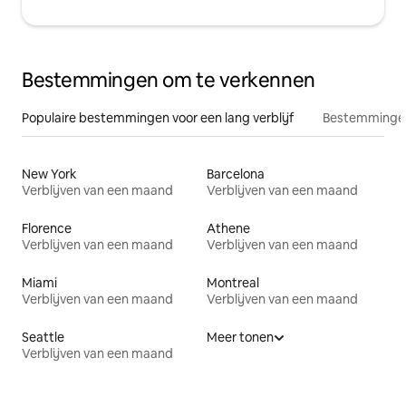
Bestemmingen om te verkennen
Populaire bestemmingen voor een lang verblijf
Bestemmingen
New York
Barcelona
Verblijven van een maand
Verblijven van een maand
Florence
Athene
Verblijven van een maand
Verblijven van een maand
Miami
Montreal
Verblijven van een maand
Verblijven van een maand
Seattle
Meer tonen
Verblijven van een maand