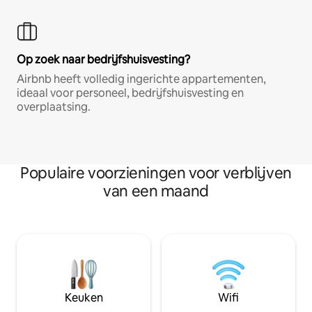
Op zoek naar bedrijfshuisvesting?
Airbnb heeft volledig ingerichte appartementen,
ideaal voor personeel, bedrijfshuisvesting en
overplaatsing.
Populaire voorzieningen voor verblijven
van een maand
Keuken
Wifi