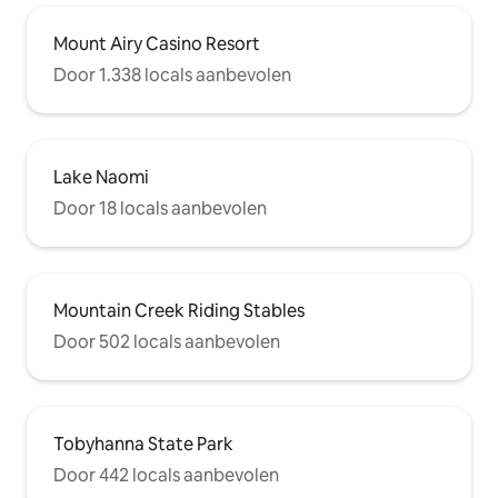
Mount Airy Casino Resort
Door 1.338 locals aanbevolen
Lake Naomi
Door 18 locals aanbevolen
Mountain Creek Riding Stables
Door 502 locals aanbevolen
Tobyhanna State Park
Door 442 locals aanbevolen