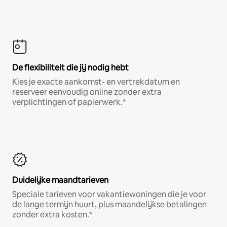
De flexibiliteit die jij nodig hebt
Kies je exacte aankomst- en vertrekdatum en
reserveer eenvoudig online zonder extra
verplichtingen of papierwerk.*
Duidelijke maandtarieven
Speciale tarieven voor vakantiewoningen die je voor
de lange termijn huurt, plus maandelijkse betalingen
zonder extra kosten.*