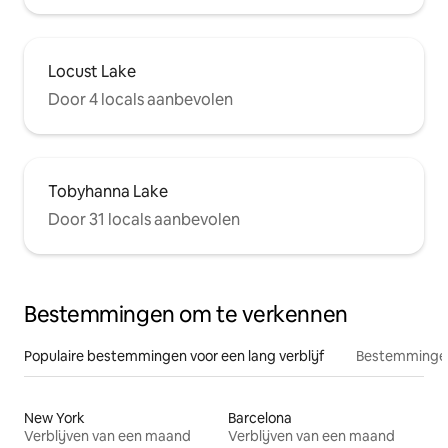
Locust Lake
Door 4 locals aanbevolen
Tobyhanna Lake
Door 31 locals aanbevolen
Bestemmingen om te verkennen
Populaire bestemmingen voor een lang verblijf
Bestemmingen
New York
Barcelona
Verblijven van een maand
Verblijven van een maand