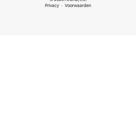
Privacy
Voorwaarden