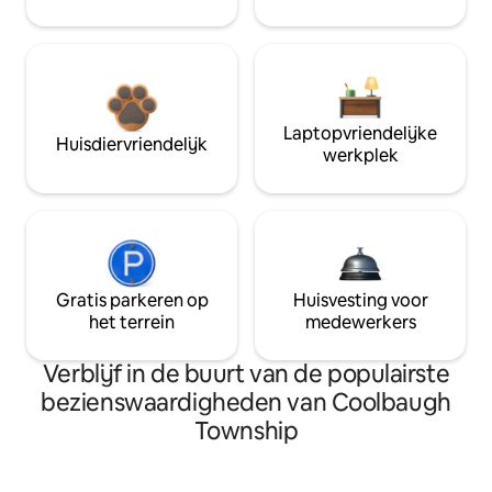
Laptopvriendelijke
Huisdiervriendelijk
werkplek
Gratis parkeren op
Huisvesting voor
het terrein
medewerkers
Verblijf in de buurt van de populairste
bezienswaardigheden van Coolbaugh
Township