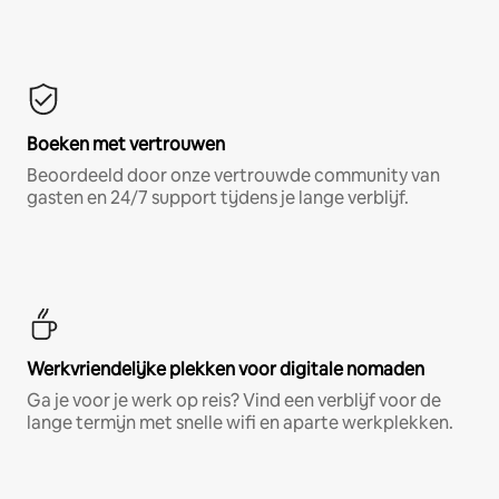
Boeken met vertrouwen
Beoordeeld door onze vertrouwde community van
gasten en 24/7 support tijdens je lange verblijf.
Werkvriendelijke plekken voor digitale nomaden
Ga je voor je werk op reis? Vind een verblijf voor de
lange termijn met snelle wifi en aparte werkplekken.