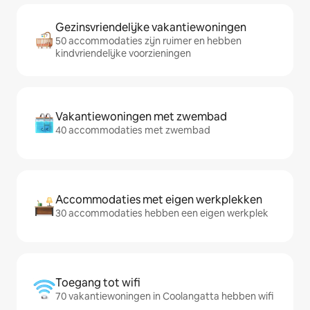
Gezinsvriendelijke vakantiewoningen
50 accommodaties zijn ruimer en hebben
kindvriendelijke voorzieningen
Vakantiewoningen met zwembad
40 accommodaties met zwembad
Accommodaties met eigen werkplekken
30 accommodaties hebben een eigen werkplek
Toegang tot wifi
70 vakantiewoningen in Coolangatta hebben wifi