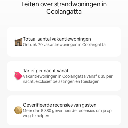
Feiten over strandwoningen in
Coolangatta
Totaal aantal vakantiewoningen
Ontdek 70 vakantiewoningen in Coolangatta
Tarief per nacht vanaf
Vakantiewoningen in Coolangatta vanaf € 35 per
nacht, exclusief belastingen en toeslagen
Geverifieerde recensies van gasten
Meer dan 5.880 geverifieerde recensies om je op
weg te helpen