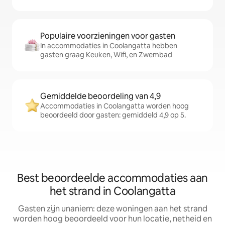
Populaire voorzieningen voor gasten
In accommodaties in Coolangatta hebben
gasten graag Keuken, Wifi, en Zwembad
Gemiddelde beoordeling van 4,9
Accommodaties in Coolangatta worden hoog
beoordeeld door gasten: gemiddeld 4,9 op 5.
Best beoordeelde accommodaties aan
het strand in Coolangatta
Gasten zijn unaniem: deze woningen aan het strand
worden hoog beoordeeld voor hun locatie, netheid en