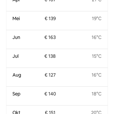
Mei
€ 139
19°C
Jun
€ 163
16°C
Jul
€ 138
15°C
Aug
€ 127
16°C
Sep
€ 140
18°C
Okt
€ 151
20°C