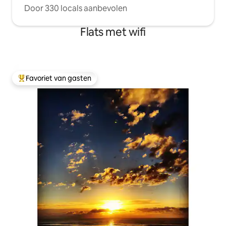
Door 330 locals aanbevolen
Flats met wifi
Favoriet van gasten
Topfavoriet van gasten