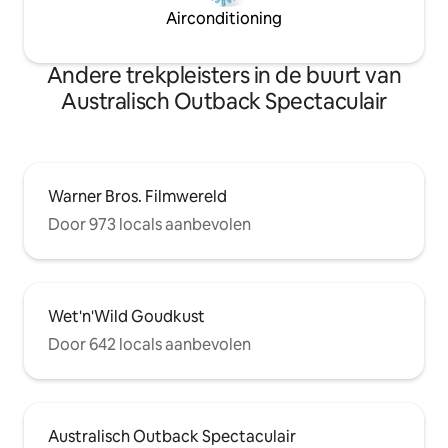
Airconditioning
Andere trekpleisters in de buurt van
Australisch Outback Spectaculair
Warner Bros. Filmwereld
Door 973 locals aanbevolen
Wet'n'Wild Goudkust
Door 642 locals aanbevolen
Australisch Outback Spectaculair