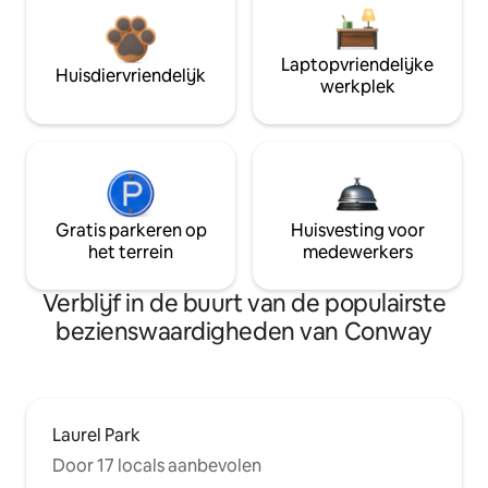
Laptopvriendelijke
Huisdiervriendelijk
werkplek
Gratis parkeren op
Huisvesting voor
het terrein
medewerkers
Verblijf in de buurt van de populairste
bezienswaardigheden van Conway
Laurel Park
Door 17 locals aanbevolen