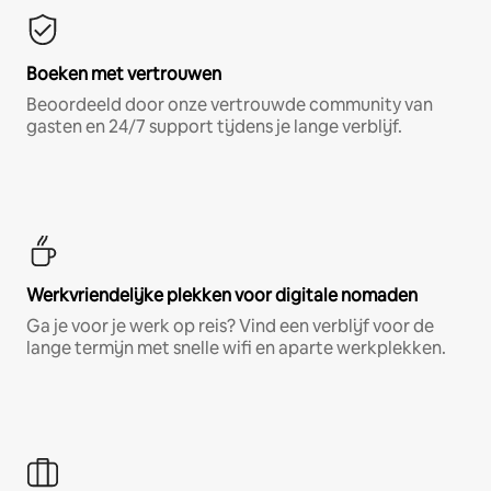
Boeken met vertrouwen
Beoordeeld door onze vertrouwde community van
gasten en 24/7 support tijdens je lange verblijf.
Werkvriendelijke plekken voor digitale nomaden
Ga je voor je werk op reis? Vind een verblijf voor de
lange termijn met snelle wifi en aparte werkplekken.