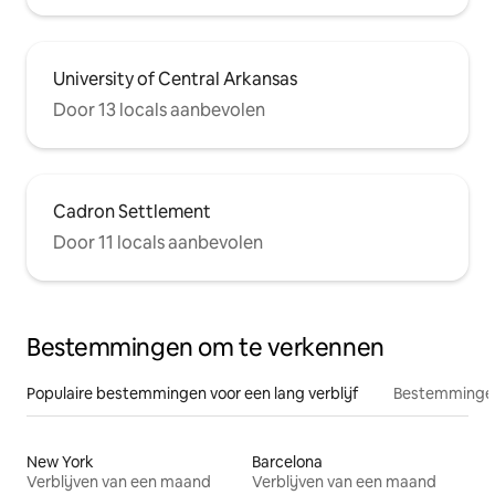
University of Central Arkansas
Door 13 locals aanbevolen
Cadron Settlement
Door 11 locals aanbevolen
Bestemmingen om te verkennen
Populaire bestemmingen voor een lang verblijf
Bestemmingen
New York
Barcelona
Verblijven van een maand
Verblijven van een maand