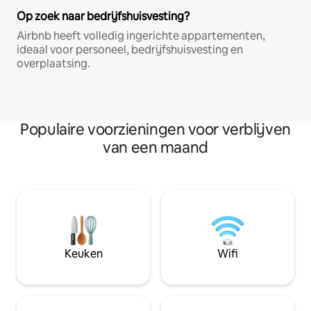
Op zoek naar bedrijfshuisvesting?
Airbnb heeft volledig ingerichte appartementen,
ideaal voor personeel, bedrijfshuisvesting en
overplaatsing.
Populaire voorzieningen voor verblijven
van een maand
Keuken
Wifi