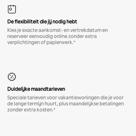
De flexibiliteit die jij nodig hebt
Kies je exacte aankomst- en vertrekdatum en
reserveer eenvoudig online zonder extra
verplichtingen of papierwerk.*
Duidelijke maandtarieven
Speciale tarieven voor vakantiewoningen die je voor
de lange termijn huurt, plus maandelijkse betalingen
zonder extra kosten.*