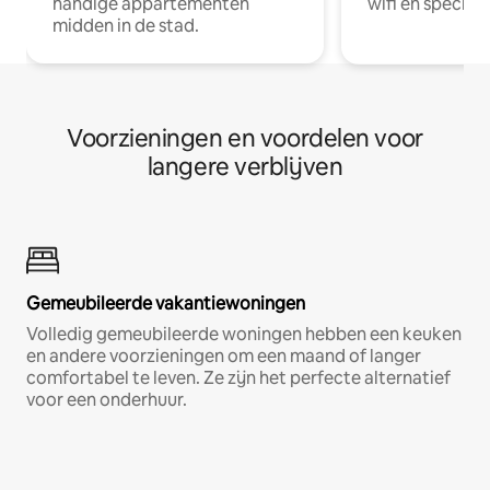
handige appartementen
wifi en special
midden in de stad.
Voorzieningen en voordelen voor
langere verblijven
Gemeubileerde vakantiewoningen
Volledig gemeubileerde woningen hebben een keuken
en andere voorzieningen om een maand of langer
comfortabel te leven. Ze zijn het perfecte alternatief
voor een onderhuur.