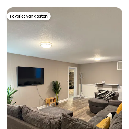
Favoriet van gasten
Favoriet van gasten