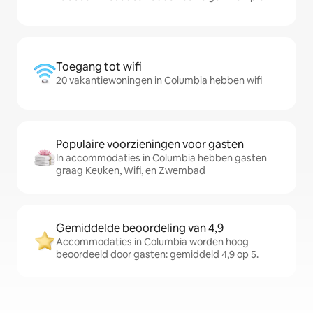
Toegang tot wifi
20 vakantiewoningen in Columbia hebben wifi
Populaire voorzieningen voor gasten
In accommodaties in Columbia hebben gasten
graag Keuken, Wifi, en Zwembad
Gemiddelde beoordeling van 4,9
Accommodaties in Columbia worden hoog
beoordeeld door gasten: gemiddeld 4,9 op 5.