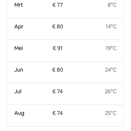
Mrt
€ 77
8°C
Apr
€ 80
14°C
Mei
€ 91
19°C
Jun
€ 80
24°C
Jul
€ 74
26°C
Aug
€ 74
25°C