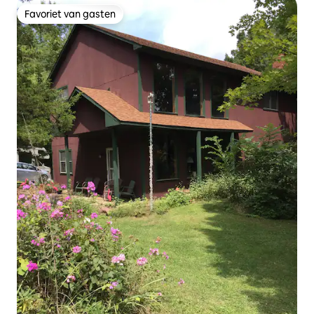
Favoriet van gasten
Favoriet van gasten