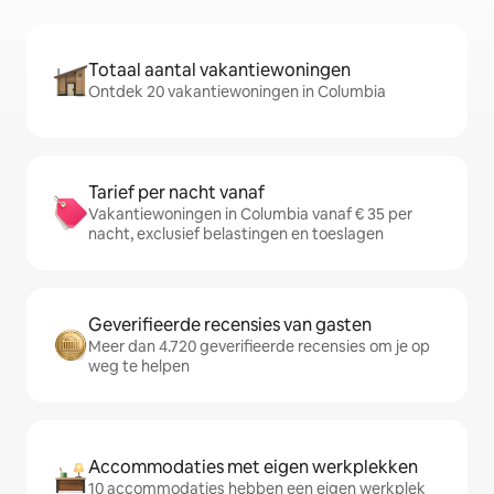
Totaal aantal vakantiewoningen
Ontdek 20 vakantiewoningen in Columbia
Tarief per nacht vanaf
Vakantiewoningen in Columbia vanaf € 35 per
nacht, exclusief belastingen en toeslagen
Geverifieerde recensies van gasten
Meer dan 4.720 geverifieerde recensies om je op
weg te helpen
Accommodaties met eigen werkplekken
10 accommodaties hebben een eigen werkplek