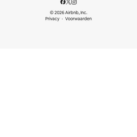
© 2026 Airbnb, Inc.
Privacy
Voorwaarden