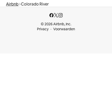
Airbnb
Colorado River
© 2026 Airbnb, Inc.
Privacy
Voorwaarden