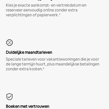
Kies je exacte aankomst- en vertrekdatum en
reserveer eenvoudig online zonder extra
verplichtingen of papierwerk.*
Duidelijke maandtarieven
Speciale tarieven voor vakantiewoningen die je voor
de lange termijn huurt, plus maandelijkse betalingen
zonder extra kosten.*
Boeken met vertrouwen