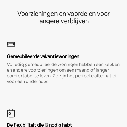
Voorzieningen en voordelen voor
langere verblijven
Gemeubileerde vakantiewoningen
Volledig gemeubileerde woningen hebben een keuken
en andere voorzieningen om een maand of langer
comfortabel te leven. Ze zijn het perfecte alternatief
voor een onderhuur.
De flexibiliteit die jij nodig hebt