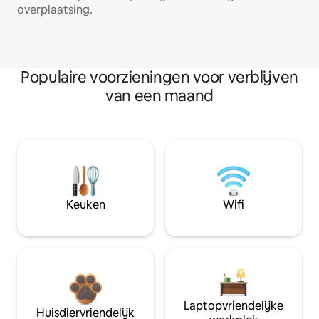
overplaatsing.
Populaire voorzieningen voor verblijven
van een maand
Keuken
Wifi
Laptopvriendelijke
Huisdiervriendelijk