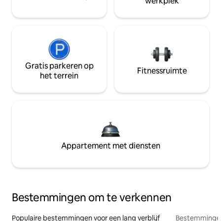
werkplek
Gratis parkeren op
Fitnessruimte
het terrein
Appartement met diensten
Bestemmingen om te verkennen
Populaire bestemmingen voor een lang verblijf
Bestemmingen