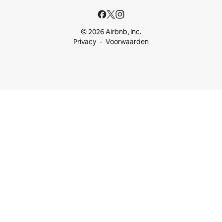
© 2026 Airbnb, Inc.
Privacy
Voorwaarden