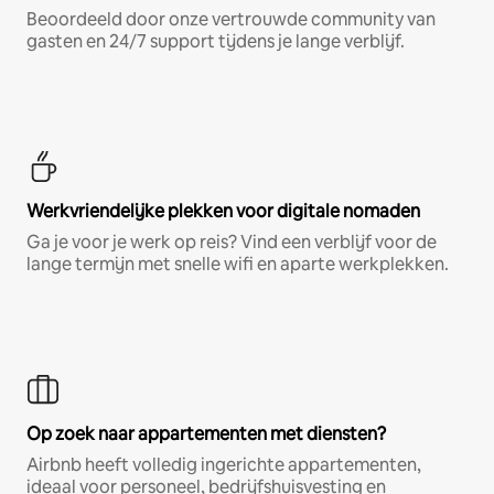
Beoordeeld door onze vertrouwde community van
gasten en 24/7 support tijdens je lange verblijf.
Werkvriendelijke plekken voor digitale nomaden
Ga je voor je werk op reis? Vind een verblijf voor de
lange termijn met snelle wifi en aparte werkplekken.
Op zoek naar appartementen met diensten?
Airbnb heeft volledig ingerichte appartementen,
ideaal voor personeel, bedrijfshuisvesting en