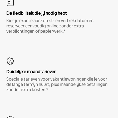
De flexibiliteit die jij nodig hebt
Kies je exacte aankomst- en vertrekdatum en
reserveer eenvoudig online zonder extra
verplichtingen of papierwerk.*
Duidelijke maandtarieven
Speciale tarieven voor vakantiewoningen die je voor
de lange termijn huurt, plus maandelijkse betalingen
zonder extra kosten.*