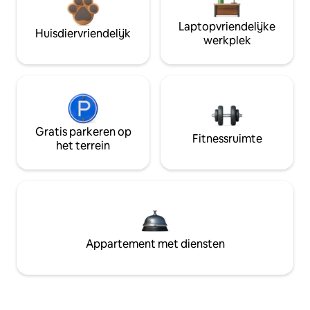
Laptopvriendelijke
Huisdiervriendelijk
werkplek
Gratis parkeren op
Fitnessruimte
het terrein
Appartement met diensten