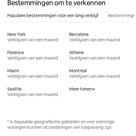
Bestemmingen om te verkennen
Populaire bestemmingen voor een lang verblijf
Bestemmingen
New York
Barcelona
Verblijven van een maand
Verblijven van een maand
Florence
Athene
Verblijven van een maand
Verblijven van een maand
Miami
Montreal
Verblijven van een maand
Verblijven van een maand
Seattle
Meer tonen
Verblijven van een maand
* In bepaalde geografische gebieden en voor sommige
woningen kunnen uitzonderingen van toepassing zijn.