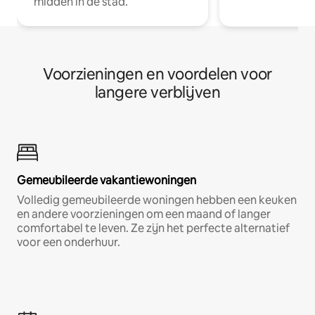
midden in de stad.
Voorzieningen en voordelen voor
langere verblijven
Gemeubileerde vakantiewoningen
Volledig gemeubileerde woningen hebben een keuken
en andere voorzieningen om een maand of langer
comfortabel te leven. Ze zijn het perfecte alternatief
voor een onderhuur.