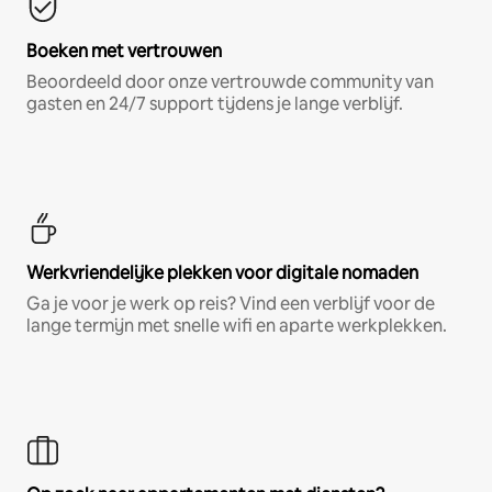
Boeken met vertrouwen
Beoordeeld door onze vertrouwde community van
gasten en 24/7 support tijdens je lange verblijf.
Werkvriendelijke plekken voor digitale nomaden
Ga je voor je werk op reis? Vind een verblijf voor de
lange termijn met snelle wifi en aparte werkplekken.