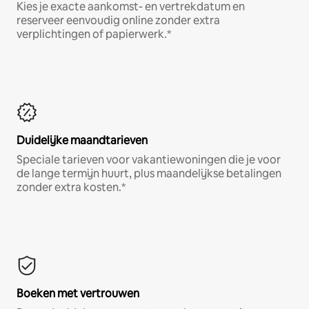
Kies je exacte aankomst- en vertrekdatum en
reserveer eenvoudig online zonder extra
verplichtingen of papierwerk.*
Duidelijke maandtarieven
Speciale tarieven voor vakantiewoningen die je voor
de lange termijn huurt, plus maandelijkse betalingen
zonder extra kosten.*
Boeken met vertrouwen