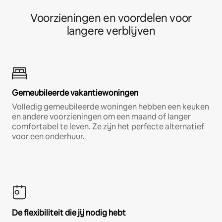
Voorzieningen en voordelen voor
langere verblijven
Gemeubileerde vakantiewoningen
Volledig gemeubileerde woningen hebben een keuken
en andere voorzieningen om een maand of langer
comfortabel te leven. Ze zijn het perfecte alternatief
voor een onderhuur.
De flexibiliteit die jij nodig hebt