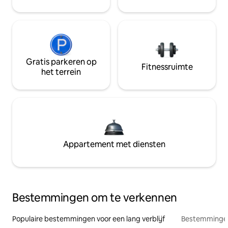
Gratis parkeren op
Fitnessruimte
het terrein
Appartement met diensten
Bestemmingen om te verkennen
Populaire bestemmingen voor een lang verblijf
Bestemmingen