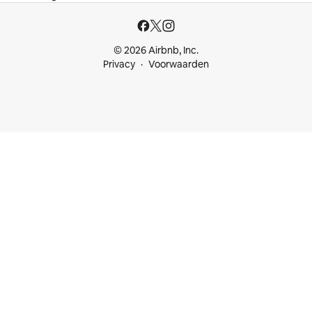
© 2026 Airbnb, Inc.
Privacy
Voorwaarden