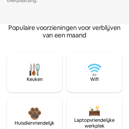
overplaatsing.
Populaire voorzieningen voor verblijven
van een maand
Keuken
Wifi
Laptopvriendelijke
Huisdiervriendelijk
werkplek