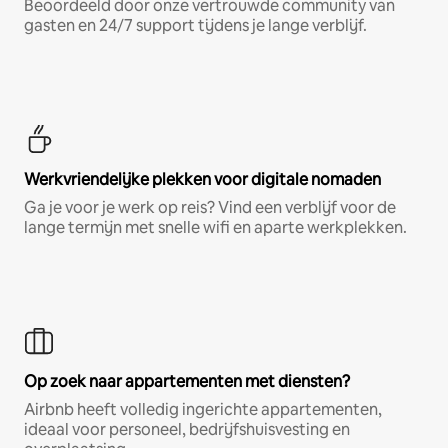
Beoordeeld door onze vertrouwde community van
gasten en 24/7 support tijdens je lange verblijf.
Werkvriendelijke plekken voor digitale nomaden
Ga je voor je werk op reis? Vind een verblijf voor de
lange termijn met snelle wifi en aparte werkplekken.
Op zoek naar appartementen met diensten?
Airbnb heeft volledig ingerichte appartementen,
ideaal voor personeel, bedrijfshuisvesting en