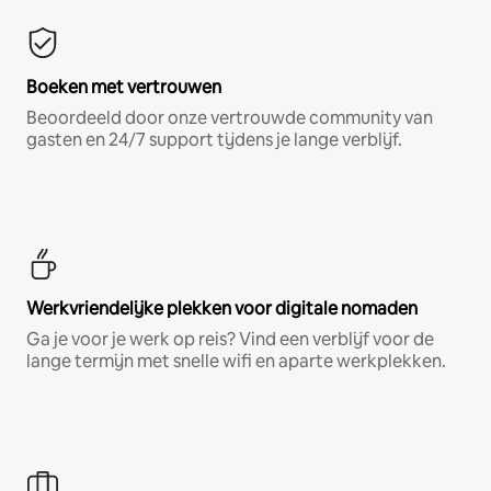
Boeken met vertrouwen
Beoordeeld door onze vertrouwde community van
gasten en 24/7 support tijdens je lange verblijf.
Werkvriendelijke plekken voor digitale nomaden
Ga je voor je werk op reis? Vind een verblijf voor de
lange termijn met snelle wifi en aparte werkplekken.