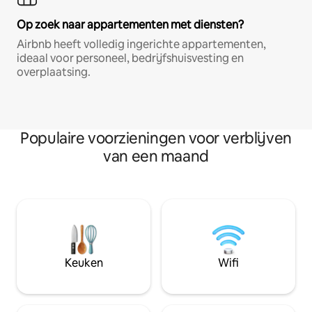
Op zoek naar appartementen met diensten?
Airbnb heeft volledig ingerichte appartementen,
ideaal voor personeel, bedrijfshuisvesting en
overplaatsing.
Populaire voorzieningen voor verblijven
van een maand
Keuken
Wifi