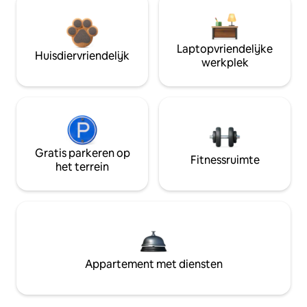
Laptopvriendelijke
Huisdiervriendelijk
werkplek
Gratis parkeren op
Fitnessruimte
het terrein
Appartement met diensten