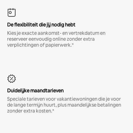
De flexibiliteit die jij nodig hebt
Kies je exacte aankomst- en vertrekdatum en
reserveer eenvoudig online zonder extra
verplichtingen of papierwerk.*
Duidelijke maandtarieven
Speciale tarieven voor vakantiewoningen die je voor
de lange termijn huurt, plus maandelijkse betalingen
zonder extra kosten.*