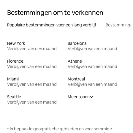
Bestemmingen om te verkennen
Populaire bestemmingen voor een lang verblijf
Bestemmingen
New York
Barcelona
Verblijven van een maand
Verblijven van een maand
Florence
Athene
Verblijven van een maand
Verblijven van een maand
Miami
Montreal
Verblijven van een maand
Verblijven van een maand
Seattle
Meer tonen
Verblijven van een maand
* In bepaalde geografische gebieden en voor sommige