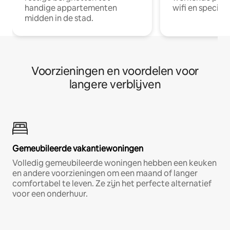
handige appartementen
wifi en special
midden in de stad.
Voorzieningen en voordelen voor
langere verblijven
Gemeubileerde vakantiewoningen
Volledig gemeubileerde woningen hebben een keuken
en andere voorzieningen om een maand of langer
comfortabel te leven. Ze zijn het perfecte alternatief
voor een onderhuur.