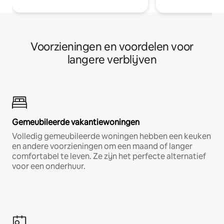
Voorzieningen en voordelen voor
langere verblijven
Gemeubileerde vakantiewoningen
Volledig gemeubileerde woningen hebben een keuken
en andere voorzieningen om een maand of langer
comfortabel te leven. Ze zijn het perfecte alternatief
voor een onderhuur.