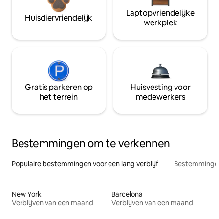
Laptopvriendelijke
Huisdiervriendelijk
werkplek
Gratis parkeren op
Huisvesting voor
het terrein
medewerkers
Bestemmingen om te verkennen
Populaire bestemmingen voor een lang verblijf
Bestemmingen
New York
Barcelona
Verblijven van een maand
Verblijven van een maand