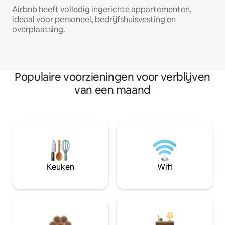
Airbnb heeft volledig ingerichte appartementen,
ideaal voor personeel, bedrijfshuisvesting en
overplaatsing.
Populaire voorzieningen voor verblijven
van een maand
Keuken
Wifi