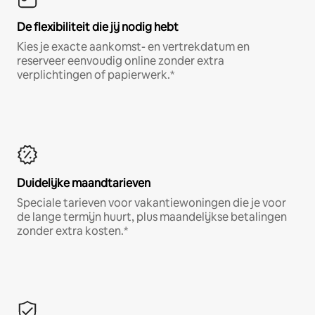
De flexibiliteit die jij nodig hebt
Kies je exacte aankomst- en vertrekdatum en
reserveer eenvoudig online zonder extra
verplichtingen of papierwerk.*
Duidelijke maandtarieven
Speciale tarieven voor vakantiewoningen die je voor
de lange termijn huurt, plus maandelijkse betalingen
zonder extra kosten.*