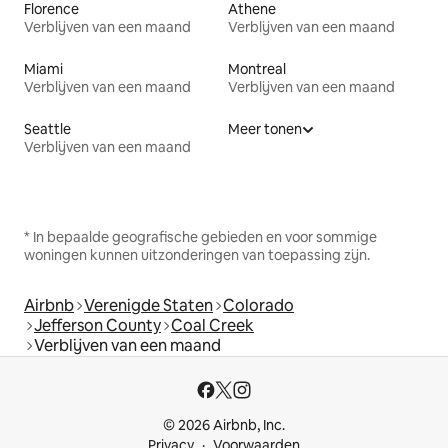
Florence
Athene
Verblijven van een maand
Verblijven van een maand
Miami
Montreal
Verblijven van een maand
Verblijven van een maand
Seattle
Meer tonen
Verblijven van een maand
* In bepaalde geografische gebieden en voor sommige
woningen kunnen uitzonderingen van toepassing zijn.
Airbnb
Verenigde Staten
Colorado
Jefferson County
Coal Creek
Verblijven van een maand
© 2026 Airbnb, Inc.
Privacy
Voorwaarden