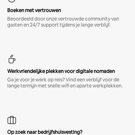
Boeken met vertrouwen
Beoordeeld door onze vertrouwde community van
gasten en 24/7 support tijdens je lange verblijf.
Werkvriendelijke plekken voor digitale nomaden
Ga je voor je werk op reis? Vind een verblijf voor de
lange termijn met snelle wifi en aparte werkplekken.
Op zoek naar bedrijfshuisvesting?